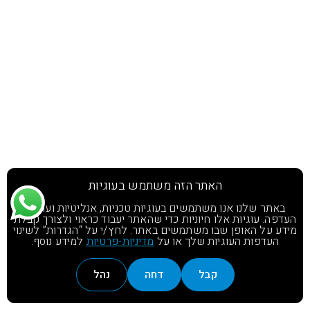
האתר הזה משתמש בעוגיות
באתר שלנו אנו משתמשים בעוגיות טכניות, אנליטיות ועוגיות
העדפה. עוגיות אלו חיוניות כדי שהאתר יעבוד כראוי ולצורך קבלת
מידע על האופן שבו משתמשים באתר. לחץ/י על “הגדרות” לשינוי
העדפות העוגיות שלך או על
מדיניות-פרטיות
למידע נוסף.
קבל
דחה
נהל