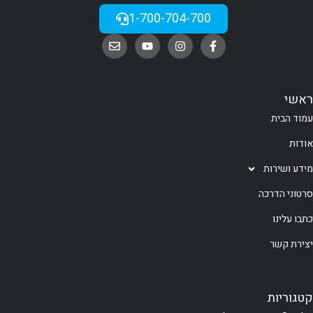
1-700-704-700
ראשי
עמוד הבית
אודות
מידע ושירות
סרטוני הדרכה
כתבו עלינו
יצירת קשר
קטגוריות