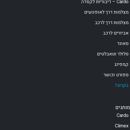
Cardo – דיבוריות לקסדה
מצלמות דרך לאופנועים
מצלמות דרך לרכב
אביזרים לרכב
סאונד
סלולר וטאבלטים
קמפינג
ספורט וכושר
בקרוב!
מותגים
Cardo
Climex