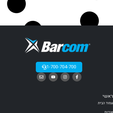
הוספה לסל
הוספה לסל
צפייה במוצר
צפייה במוצר
זוג מכשירי קשר
זוג מכשירי קשר
עמידים למים
T92
₪
800
₪
900
הוספה לסל
הוספה לסל
צפייה במוצר
צפייה במוצר