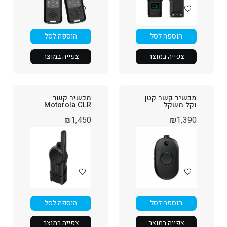
הוספה לסל
הוספה לסל
צפייה במוצר
צפייה במוצר
מכשיר קשר קטן
מכשיר קשר
וקל משקל
Motorola CLR
₪
1,450
₪
1,390
הוספה לסל
הוספה לסל
צפייה במוצר
צפייה במוצר