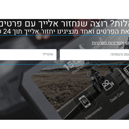
ות? רוצה שנחזור אלייך עם פרטים
 הפרטים ואחד מנציגינו יחזור אלייך תוך 24 שעות
ש
ול
מדיניות הפרטיות