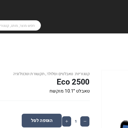
קטגוריות:
טאבלטים וסלולר
,
תקשורת וטכנולוגיה
Eco 2500
טאבלט "10.1 מוקשח
הוספה לסל