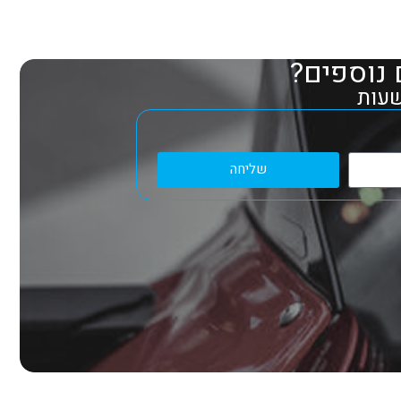
 נוספים?
שליחה