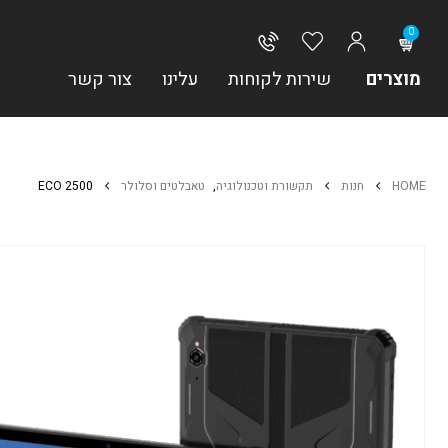
0
מוצרים
שירות לקוחות
עלינו
צור קשר
HOME
חנות
תקשורת וטכנולוגיה
,
טאבלטים וסלולר
ECO 2500