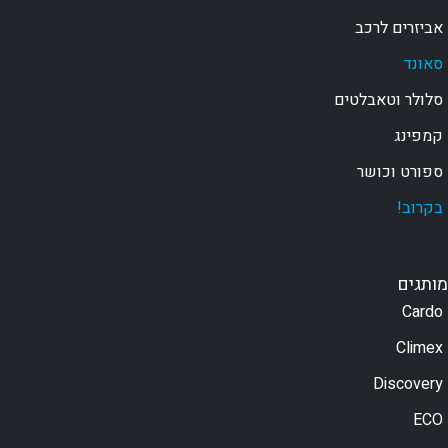
אביזרים לרכב
סאונד
סלולר וטאבלטים
קמפינג
ספורט וכושר
בקרוב!
מותגים
Cardo
Climex
Discovery
ECO