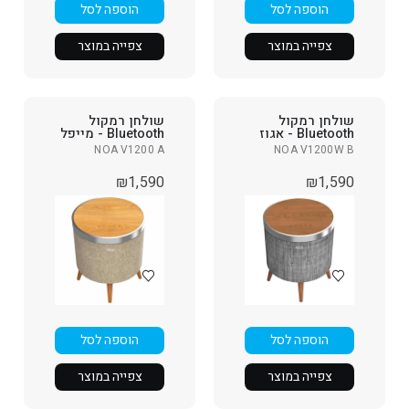
הוספה לסל
הוספה לסל
צפייה במוצר
צפייה במוצר
שולחן רמקול
שולחן רמקול
Bluetooth - אגוז
Bluetooth - מייפל
NOA V1200 A
NOA V1200W B
₪
1,590
₪
1,590
הוספה לסל
הוספה לסל
צפייה במוצר
צפייה במוצר