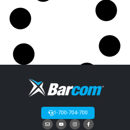
1-700-704-700