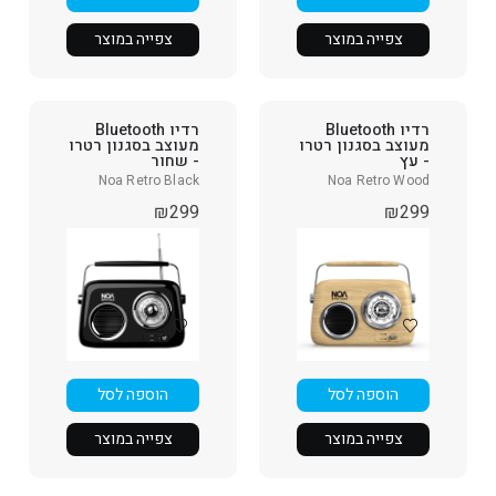
צפייה במוצר
צפייה במוצר
רדיו Bluetooth
רדיו Bluetooth
מעוצב בסגנון רטרו
מעוצב בסגנון רטרו
- עץ
- שחור
Noa Retro Black
Noa Retro Wood
₪
299
₪
299
הוספה לסל
הוספה לסל
צפייה במוצר
צפייה במוצר