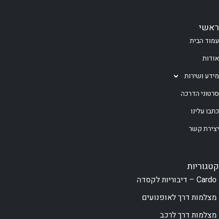
ראשי
עמוד הבית
אודות
מידע ושירות
סרטוני הדרכה
כתבו עלינו
יצירת קשר
קטגוריות
Cardo – דיבוריות לקסדה
מצלמות דרך לאופנועים
מצלמות דרך לרכב