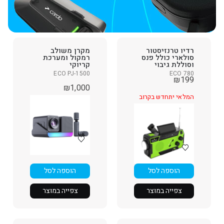
רדיו טרנזיסטור
מקרן משולב
סולארי כולל פנס
רמקול ומערכת
וסוללת גיבוי
קריוקי
ECO PJ-1500
ECO 780
₪
199
₪
1,000
המלאי יתחדש בקרוב
הוספה לסל
הוספה לסל
צפייה במוצר
צפייה במוצר