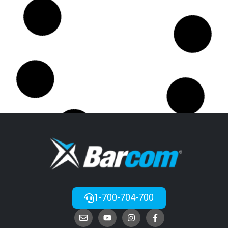
1-700-704-700