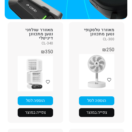
מאוורר טלסקופי
מאוורר שולחני
נטען מתכוונן
נטען מתכוונן
דיגיטלי
CL-300
CL-340
₪
250
₪
350
הוספה לסל
הוספה לסל
צפייה במוצר
צפייה במוצר