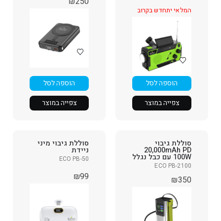
₪
250
המלאי יתחדש בקרוב
הוספה לסל
הוספה לסל
צפייה במוצר
צפייה במוצר
סוללת גיבוי
סוללת גיבוי מיני
20,000mAh PD
ניידת
100W עם כבל נגלל
ECO PB-50
ECO PB-2100
₪
99
₪
350