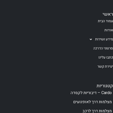
ראשי
עמוד הבית
אודות
מידע ושירות
סרטוני הדרכה
כתבו עלינו
יצירת קשר
קטגוריות
Cardo – דיבוריות לקסדה
מצלמות דרך לאופנועים
מצלמות דרך לרכב