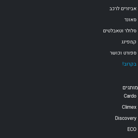
אביזרים לרכב
סאונד
סלולר וטאבלטים
קמפינג
ספורט וכושר
בקרוב!
מותגים
Cardo
Climex
Discovery
ECO