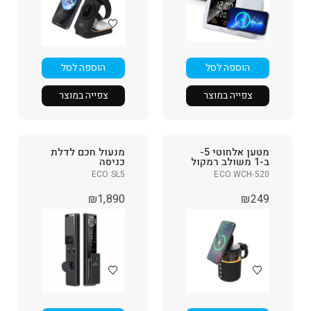
הוספה לסל
הוספה לסל
צפייה במוצר
צפייה במוצר
מטען אלחוטי 5-
מנעול חכם לדלת
ב-1 משולב רמקול
כניסה
ECO SL5
ECO WCH-520
₪
1,890
₪
249