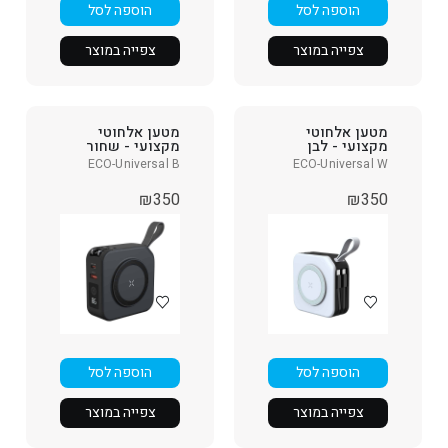
הוספה לסל
הוספה לסל
צפייה במוצר
צפייה במוצר
מטען אלחוטי
מטען אלחוטי
מקצועי - לבן
מקצועי - שחור
ECO-Universal B
ECO-Universal W
₪
350
₪
350
הוספה לסל
הוספה לסל
צפייה במוצר
צפייה במוצר