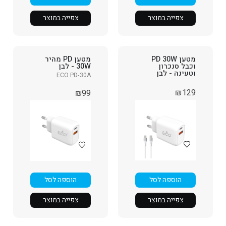
צפייה במוצר
צפייה במוצר
מטען PD 30W
מטען PD מהיר
וכבל סנכרון
30W - לבן
וטעינה - לבן
ECO PD-30A
₪
129
₪
99
הוספה לסל
הוספה לסל
צפייה במוצר
צפייה במוצר