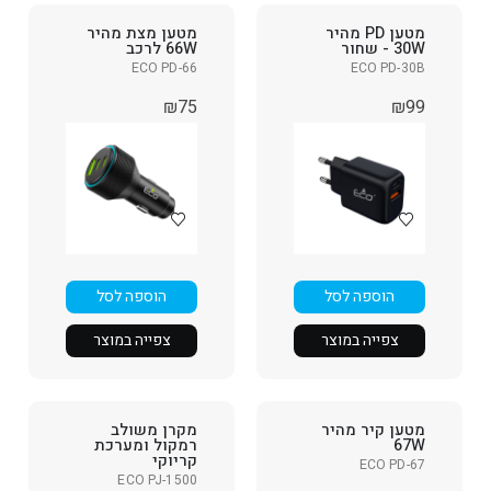
מטען PD מהיר
מטען מצת מהיר
30W - שחור
66W לרכב
ECO PD-66
ECO PD-30B
₪
75
₪
99
הוספה לסל
הוספה לסל
צפייה במוצר
צפייה במוצר
מטען קיר מהיר
מקרן משולב
67W
רמקול ומערכת
קריוקי
ECO PD-67
ECO PJ-1500