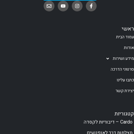
ראשי
עמוד הבית
אודות
מידע ושירות
סרטוני הדרכה
כתבו עלינו
יצירת קשר
קטגוריות
Cardo – דיבוריות לקסדה
מצלמות דרך לאופנועים