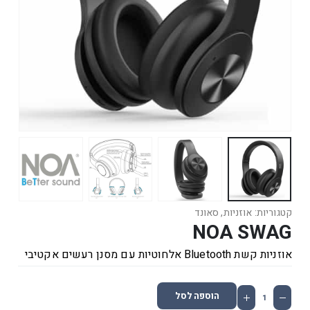
קטגוריות:
אוזניות
,
סאונד
NOA SWAG
אוזניות קשת Bluetooth אלחוטיות עם מסנן רעשים אקטיבי
הוספה לסל