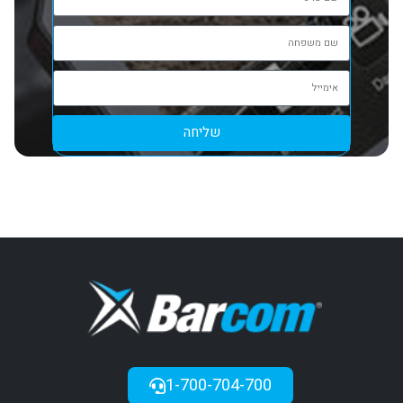
שליחה
1-700-704-700