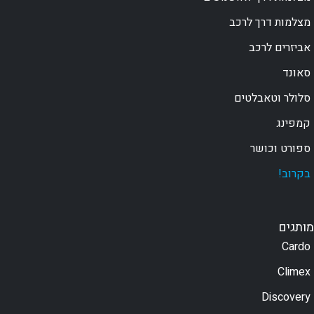
מצלמות דרך לרכב
אביזרים לרכב
סאונד
סלולר וטאבלטים
קמפינג
ספורט וכושר
בקרוב!
מותגים
Cardo
Climex
Discovery