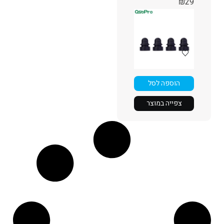
₪
29
הוספה לסל
צפייה במוצר