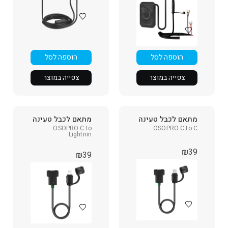
הוספה לסל
הוספה לסל
צפייה במוצר
צפייה במוצר
מתאם לכבל טעינה
מתאם לכבל טעינה
OSOPRO C to
OSOPRO C to C
Lightnin
₪
39
₪
39