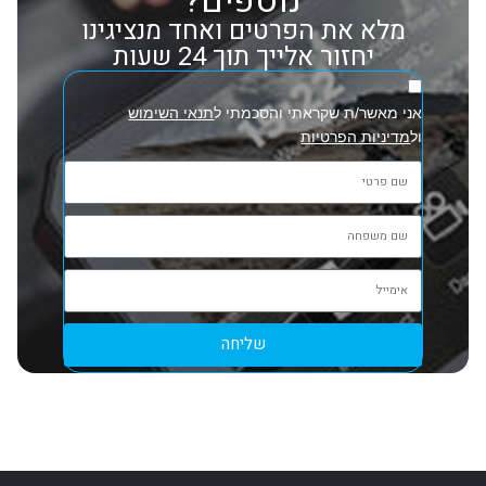
נוספים?
מלא את הפרטים ואחד מנציגינו
יחזור אלייך תוך 24 שעות
אני מאשר/ת שקראתי והסכמתי ל
תנאי השימוש
ול
מדיניות הפרטיות
שליחה