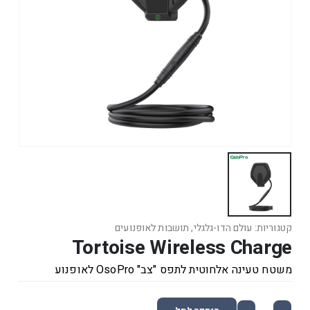
קטגוריות:
עולם הדו-גלגלי
,
תושבות לאופנועים
Tortoise Wireless Charge
משטח טעינה אלחוטית לתפס "צב" OsoPro לאופנוע