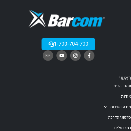
1-700-704-700
ראשי
עמוד הבית
אודות
מידע ושירות
סרטוני הדרכה
כתבו עלינו