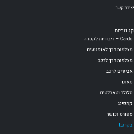
יצירת קשר
קטגוריות
Cardo – דיבוריות לקסדה
מצלמות דרך לאופנועים
מצלמות דרך לרכב
אביזרים לרכב
סאונד
סלולר וטאבלטים
קמפינג
ספורט וכושר
בקרוב!