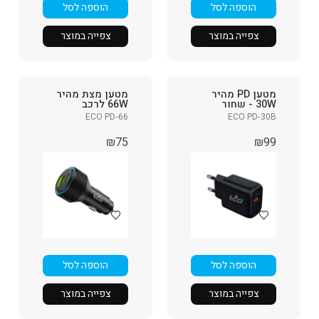
הוספה לסל
הוספה לסל
צפייה במוצר
צפייה במוצר
מטען PD מהיר
מטען מצת מהיר
30W - שחור
66W לרכב
ECO PD-66
ECO PD-30B
₪
75
₪
99
הוספה לסל
הוספה לסל
צפייה במוצר
צפייה במוצר