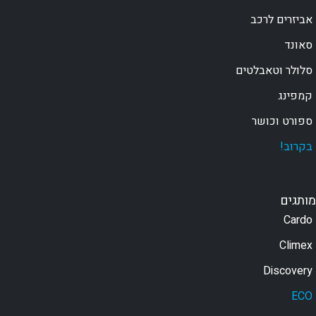
אביזרים לרכב
סאונד
סלולר וטאבלטים
קמפינג
ספורט וכושר
בקרוב!
מותגים
Cardo
Climex
Discovery
ECO