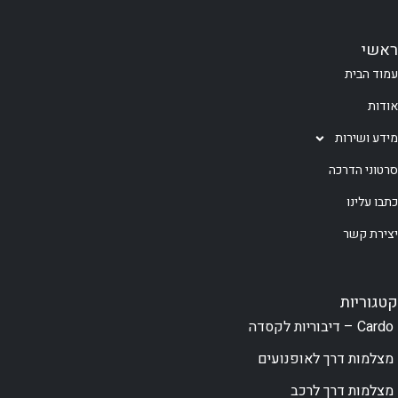
ראשי
עמוד הבית
אודות
מידע ושירות
סרטוני הדרכה
כתבו עלינו
יצירת קשר
קטגוריות
Cardo – דיבוריות לקסדה
מצלמות דרך לאופנועים
מצלמות דרך לרכב