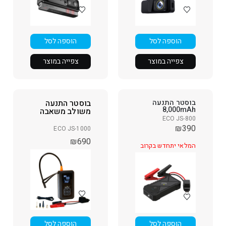
הוספה לסל
הוספה לסל
צפייה במוצר
צפייה במוצר
בוסטר התנעה
בוסטר התנעה
8,000mAh
משולב משאבה
ECO JS-800
₪
390
ECO JS-1000
₪
690
המלאי יתחדש בקרוב
הוספה לסל
הוספה לסל