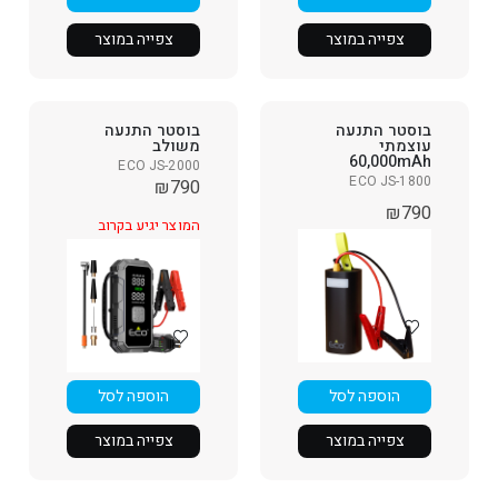
צפייה במוצר
צפייה במוצר
בוסטר התנעה
בוסטר התנעה
עוצמתי
משולב
60,000mAh
ECO JS-2000
ECO JS-1800
₪
790
₪
790
המוצר יגיע בקרוב
הוספה לסל
הוספה לסל
צפייה במוצר
צפייה במוצר