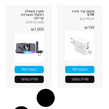
מטען קיר מהיר
מקרן משולב
67W
רמקול ומערכת
קריוקי
ECO PD-67
ECO PJ-1500
₪
199
₪
1,000
הוספה לסל
הוספה לסל
צפייה במוצר
צפייה במוצר