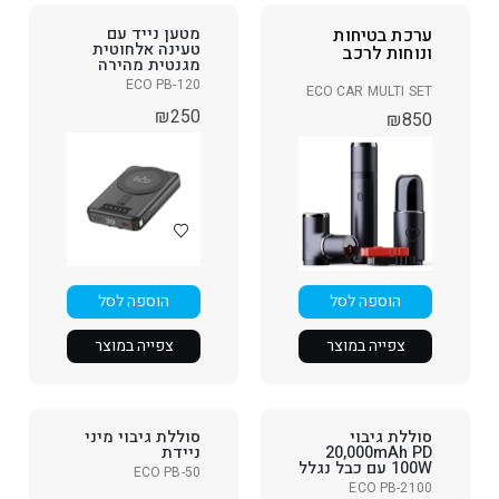
ערכת בטיחות
מטען נייד עם
טעינה אלחוטית
ונוחות לרכב
מגנטית מהירה
ECO PB-120
ECO CAR MULTI SET
₪
250
₪
850
הוספה לסל
הוספה לסל
צפייה במוצר
צפייה במוצר
סוללת גיבוי
סוללת גיבוי מיני
20,000mAh PD
ניידת
100W עם כבל נגלל
ECO PB-50
ECO PB-2100