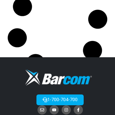
1-700-704-700