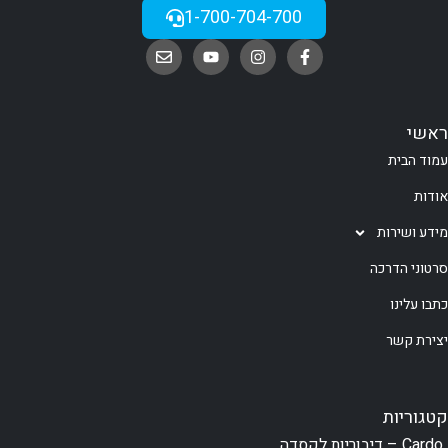
1-700-704-700
ראשי
עמוד הבית
אודות
מידע ושירות
סרטוני הדרכה
כתבו עלינו
יצירת קשר
קטגוריות
Cardo – דיבוריות לקסדה