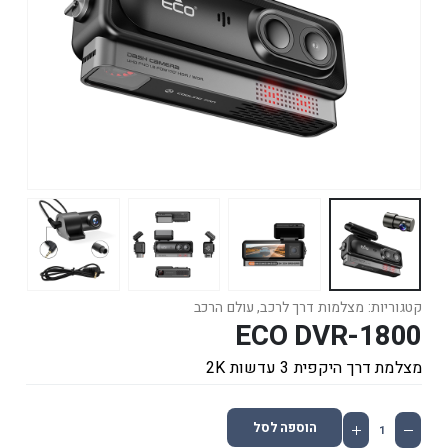
קטגוריות:
מצלמות דרך לרכב
,
עולם הרכב
ECO DVR-1800
מצלמת דרך היקפית 3 עדשות 2K
הוספה לסל