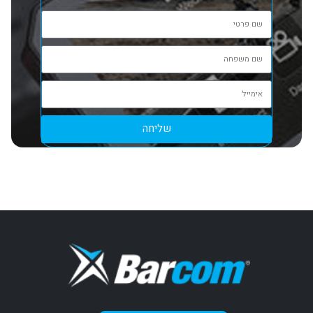
שליחה