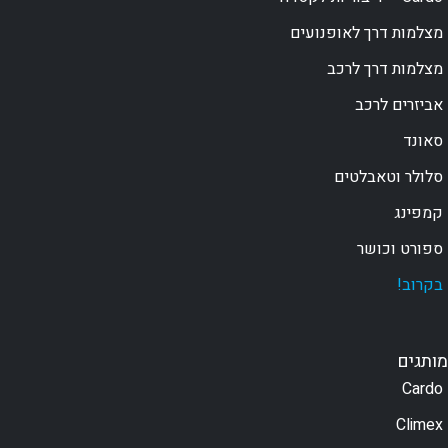
מצלמות דרך לאופנועים
מצלמות דרך לרכב
אביזרים לרכב
סאונד
סלולר וטאבלטים
קמפינג
ספורט וכושר
בקרוב!
מותגים
Cardo
Climex