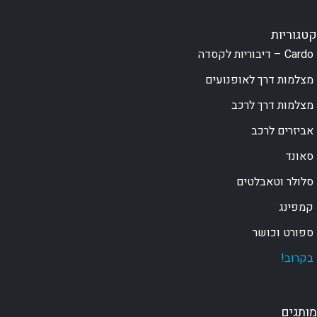
קטגוריות
Cardo – דיבוריות לקסדה
מצלמות דרך לאופנועים
מצלמות דרך לרכב
אביזרים לרכב
סאונד
סלולר וטאבלטים
קמפינג
ספורט וכושר
בקרוב!
מותגים