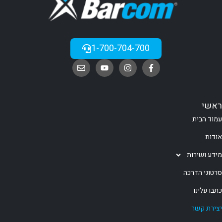
1-700-704-700
ראשי
עמוד הבית
אודות
מידע ושירות
סרטוני הדרכה
כתבו עלינו
יצירת קשר