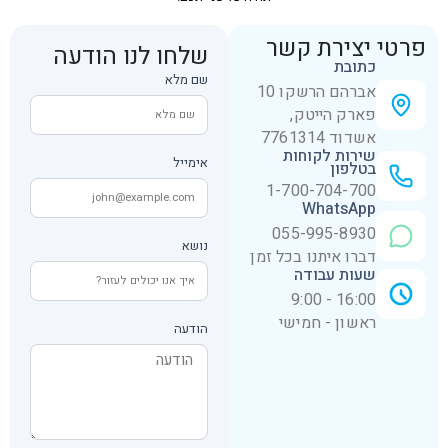
פרטי יצירת קשר
שלחו לנו הודעה
כתובת
שם מלא
אברהם הרשקו 10
פארק הייטק,
אשדוד 7761314
שירות לקוחות
אימייל
בטלפון
1-700-704-700
WhatsApp
055-995-8930
נושא
דברו איתנו בכל זמן
שעות עבודה
16:00 - 9:00
ראשון - חמישי
הודעה