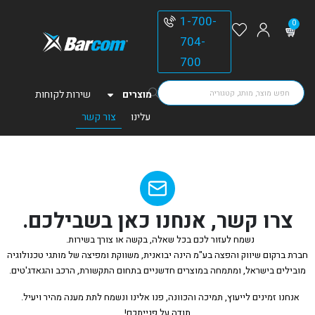
1-700-
0
704-
700
מוצרים
שירות לקוחות
עלינו
צור קשר
צרו קשר, אנחנו כאן בשבילכם.
נשמח לעזור לכם בכל שאלה, בקשה או צורך בשירות.
חברת ברקום שיווק והפצה בע"מ הינה יבואנית, משווקת ומפיצה של מותגי טכנולוגיה
מובילים בישראל, ומתמחה במוצרים חדשניים בתחום התקשורת, הרכב והגאדג'טים.
אנחנו זמינים לייעוץ, תמיכה והכוונה, פנו אלינו ונשמח לתת מענה מהיר ויעיל.
תודה על פנייתכם!