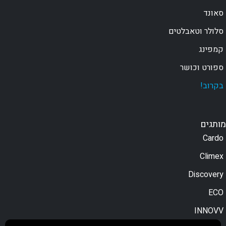
סאונד
סלולר וטאבלטים
קמפינג
ספורט וכושר
בקרוב!
מותגים
Cardo
Climex
Discovery
ECO
INNOVV