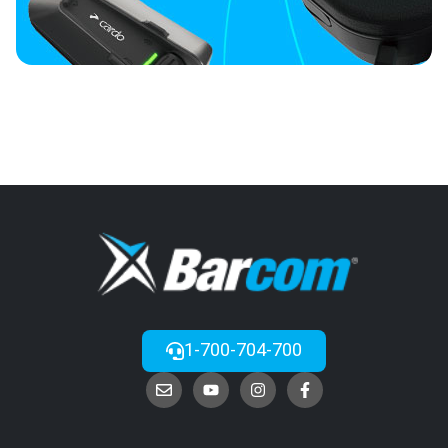
1-700-704-700