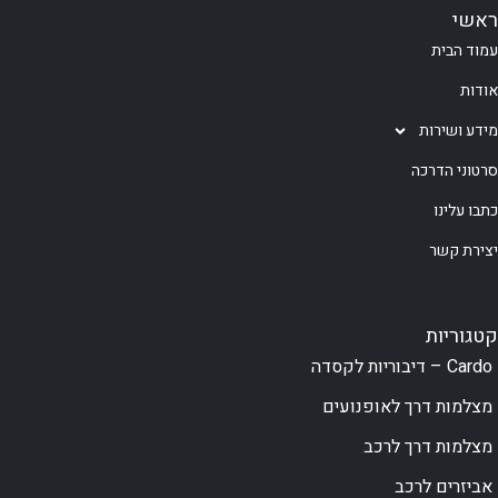
ראשי
עמוד הבית
אודות
מידע ושירות
סרטוני הדרכה
כתבו עלינו
יצירת קשר
קטגוריות
Cardo – דיבוריות לקסדה
מצלמות דרך לאופנועים
מצלמות דרך לרכב
אביזרים לרכב