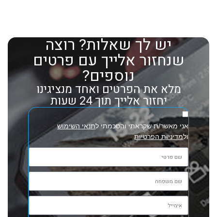
יש לך שאלות? רוצה
שנחזור אלייך עם פרטים
נוספים?
מלא את הפרטים ואחד מנציגינו
יחזור אלייך תוך 24 שעות
אני מאשר/ת שקראתי והסכמתי ל
תנאי השימוש
ול
מדיניות הפרטיות