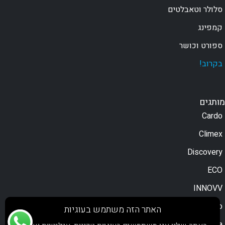
סלולר וטאבלטים
קמפינג
ספורט וכושר
בקרוב!
מותגים
Cardo
Climex
Discovery
ECO
INNOVV
Moodo
האתר הזה משתמש בעוגיות
Motorola