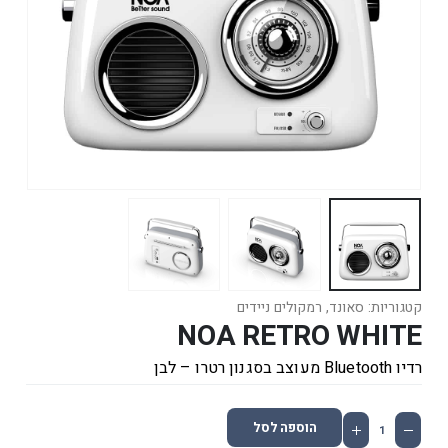
קטגוריות:
סאונד
,
רמקולים ניידים
NOA RETRO WHITE
רדיו Bluetooth מעוצב בסגנון רטרו – לבן
הוספה לסל