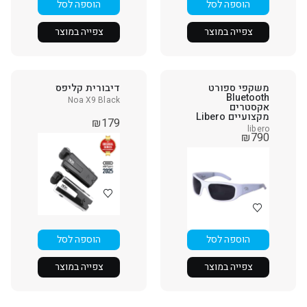
הוספה לסל
הוספה לסל
צפייה במוצר
צפייה במוצר
משקפי ספורט
דיבורית קליפס
Bluetooth
Noa X9 Black
אקסטרים
מקצועיים Libero
₪
179
libero
₪
790
הוספה לסל
הוספה לסל
צפייה במוצר
צפייה במוצר