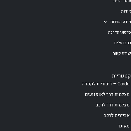
עמוד הבית
אודות
מידע ושירות
סרטוני הדרכה
כתבו עלינו
יצירת קשר
קטגוריות
Cardo – דיבוריות לקסדה
מצלמות דרך לאופנועים
מצלמות דרך לרכב
אביזרים לרכב
סאונד