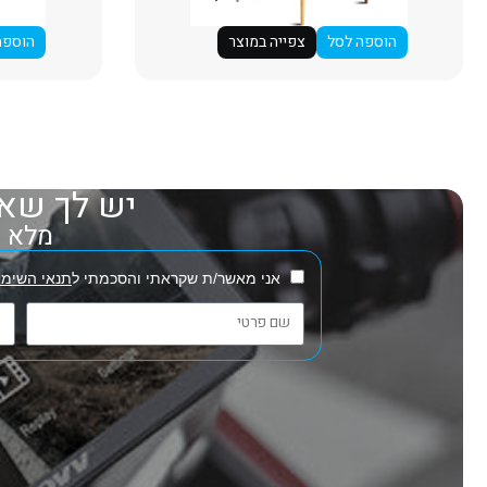
הוספה לסל
צפייה במוצר
הוספה
יש לך שאל
מלא את
אני מאשר/ת שקראתי והסכמתי ל
תנאי השימו