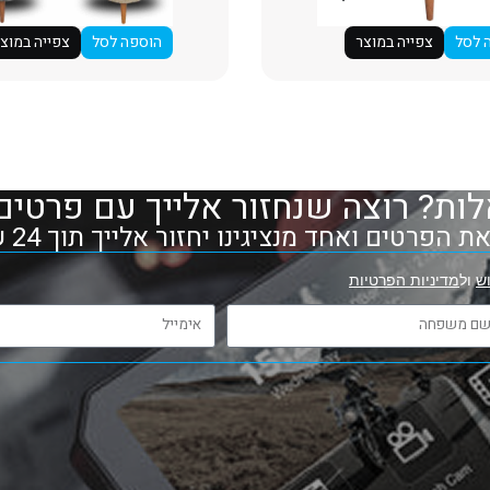
 לסל
צפייה במוצר
הוספה לסל
צפייה במוצ
ות? רוצה שנחזור אלייך עם פרטים
 הפרטים ואחד מנציגינו יחזור אלייך תוך 24 שעות
ש
ול
מדיניות הפרטיות