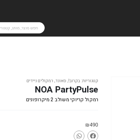
קטגוריות:
בקרוב!
,
סאונד
,
רמקולים ניידים
NOA PartyPulse
רמקול קריוקי משולב 2 מיקרופונים
₪
490