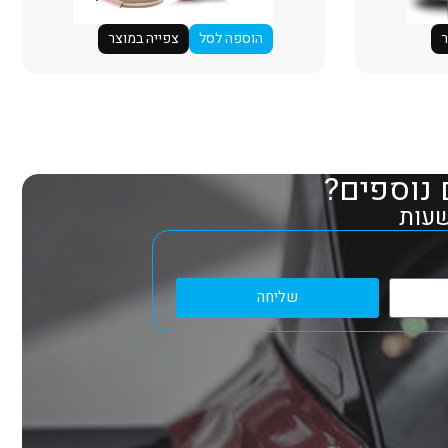
ר
הוספה לסל
צפייה במוצר
 נוספים?
שליחה