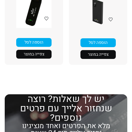
הוספה לסל
הוספה לסל
צפייה במוצר
צפייה במוצר
יש לך שאלות? רוצה
שנחזור אלייך עם פרטים
נוספים?
מלא את הפרטים ואחד מנציגינו