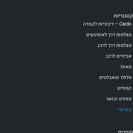
קטגוריות
Cardo – דיבוריות לקסדה
מצלמות דרך לאופנועים
מצלמות דרך לרכב
אביזרים לרכב
סאונד
סלולר וטאבלטים
קמפינג
ספורט וכושר
בקרוב!
מותגים