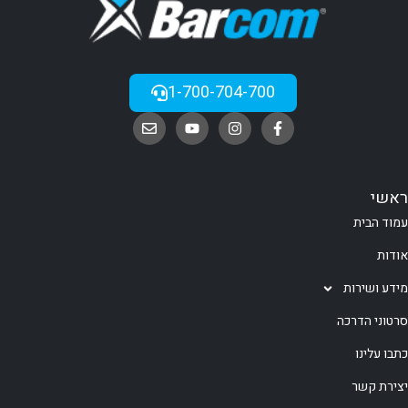
1-700-704-700
ראשי
עמוד הבית
אודות
מידע ושירות
סרטוני הדרכה
כתבו עלינו
יצירת קשר