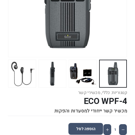
קטגוריות:
כללי
,
מכשירי קשר
ECO WPF-4
מכשיר קשר ייחודי למסעדות והפקות
הוספה לסל