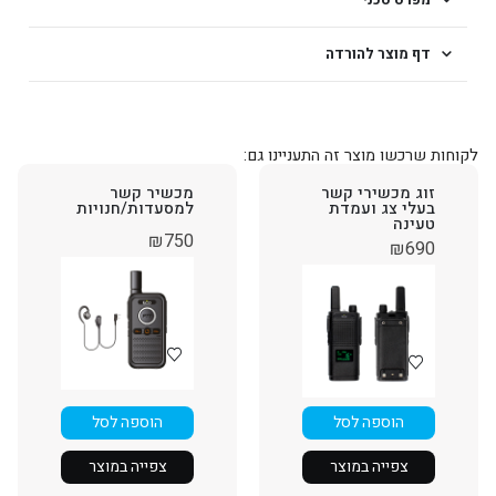
דף מוצר להורדה
לקוחות שרכשו מוצר זה התעניינו גם:
זוג מכשירי קשר
מכשיר קשר
בעלי צג ועמדת
למסעדות/חנויות
טעינה
₪
750
₪
690
הוספה לסל
הוספה לסל
צפייה במוצר
צפייה במוצר