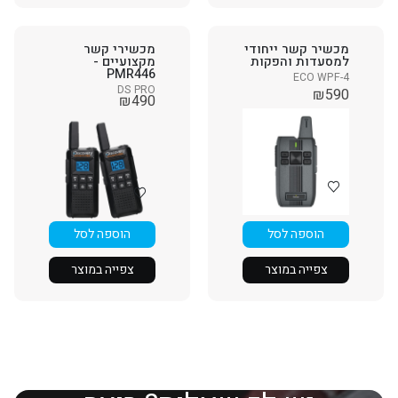
מכשיר קשר ייחודי
מכשירי קשר
למסעדות והפקות
מקצועיים -
PMR446
ECO WPF-4
DS PRO
₪
590
₪
490
הוספה לסל
הוספה לסל
צפייה במוצר
צפייה במוצר