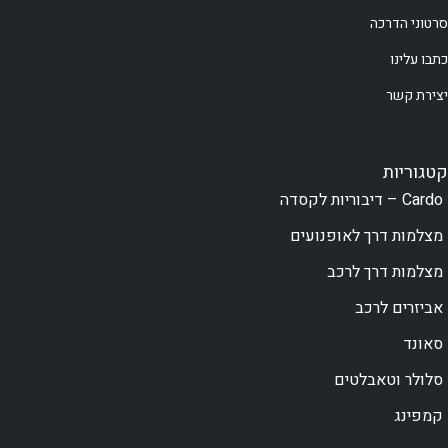
סרטוני הדרכה
כתבו עלינו
יצירת קשר
קטגוריות
Cardo – דיבוריות לקסדה
מצלמות דרך לאופנועים
מצלמות דרך לרכב
אביזרים לרכב
סאונד
סלולר וטאבלטים
קמפינג