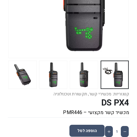
קטגוריות:
מכשירי קשר
,
תקשורת וטכנולוגיה
DS PX4
מכשיר קשר מקצועי – PMR446
הוספה לסל