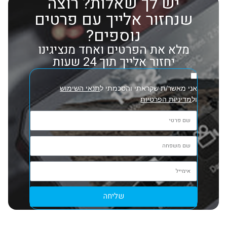
יש לך שאלות? רוצה
שנחזור אלייך עם פרטים
נוספים?
מלא את הפרטים ואחד מנציגינו
יחזור אלייך תוך 24 שעות
אני מאשר/ת שקראתי והסכמתי ל
תנאי השימוש
ול
מדיניות הפרטיות
שליחה