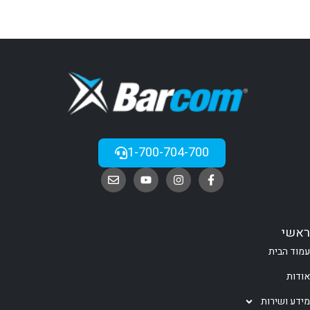
1-700-704-700
ראשי
עמוד הבית
אודות
מידע ושירות