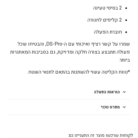
2 בסיסי טעינה
2 קליפים לחגורה
חוברת הפעלה
שמרו על קשר רציף ואיכותי עם ה-DS-Pro, והבטיחו שכל
פעולה תתבצע בצורה חלקה ומדויקת, גם בסביבות המאתגרות
ביותר.
*טווח הקליטה עשוי להשתנות בהתאם לתנאי השטח.
הוראות הפעלה
מפרט טכני
לקוחות שרכשו מוצר זה התעניינו גם: