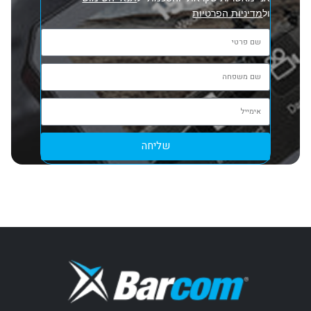
ול
מדיניות הפרטיות
שליחה