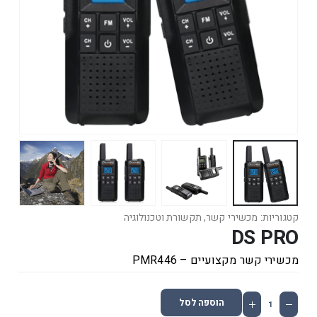
קטגוריות:
מכשירי קשר
,
תקשורת וטכנולוגיה
DS PRO
מכשירי קשר מקצועיים – PMR446
הוספה לסל