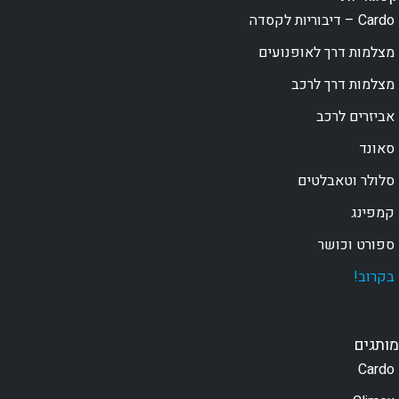
Cardo – דיבוריות לקסדה
מצלמות דרך לאופנועים
מצלמות דרך לרכב
אביזרים לרכב
סאונד
סלולר וטאבלטים
קמפינג
ספורט וכושר
בקרוב!
מותגים
Cardo