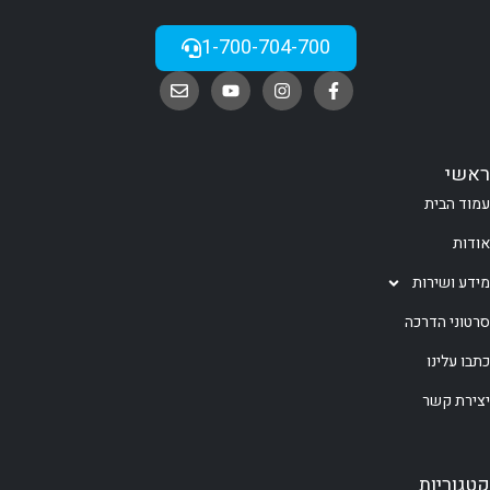
1-700-704-700
ראשי
עמוד הבית
אודות
מידע ושירות
סרטוני הדרכה
כתבו עלינו
יצירת קשר
קטגוריות