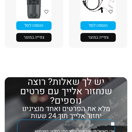
הוספה לסל
הוספה לסל
צפייה במוצר
צפייה במוצר
יש לך שאלות? רוצה
שנחזור אלייך עם פרטים
נוספים?
מלא את הפרטים ואחד מנציגינו
יחזור אלייך תוך 24 שעות
אני מאשר/ת שקראתי והסכמתי ל
תנאי השימוש