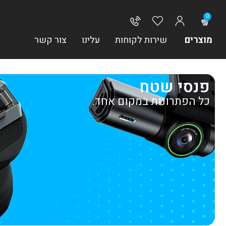
0
מוצרים
שירות לקוחות
עלינו
צור קשר
פנסי שטח
כל הפתרונות במקום אחד.