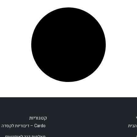
קטגוריות
הבית
Cardo – דיבוריות לקסדה
מצלמות דרך לאופנועים