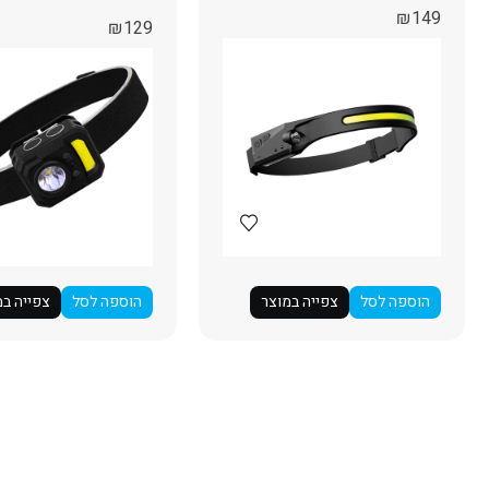
₪
149
₪
129
הוספה לסל
צפייה במוצר
הוספה לסל
צפייה במ