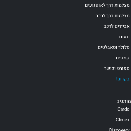
מצלמות דרך לאופנועים
מצלמות דרך לרכב
אביזרים לרכב
סאונד
סלולר וטאבלטים
קמפינג
ספורט וכושר
בקרוב!
מותגים
Cardo
Climex
Discovery