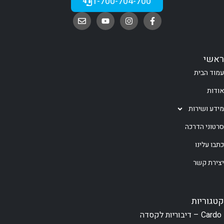
1-700-704-700
ראשי
עמוד הבית
אודות
מידע ושירות
סרטוני הדרכה
כתבו עלינו
יצירת קשר
קטגוריות
Cardo – דיבוריות לקסדה