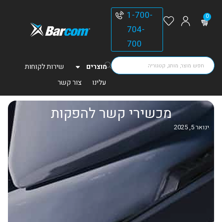
1-700-
0
704-
700
מוצרים
שירות לקוחות
עלינו
צור קשר
מכשירי קשר להפקות
ינואר 5, 2025