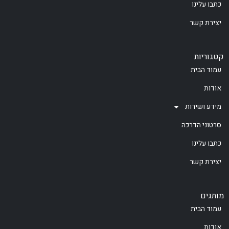
כתבו עלינו
יצירת קשר
קטגוריות
עמוד הבית
אודות
מידע ושירות
סרטוני הדרכה
כתבו עלינו
יצירת קשר
מותגים
עמוד הבית
אודות