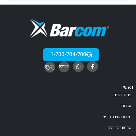
1-700-704-700
ראשי
עמוד הבית
אודות
מידע ושירות
סרטוני הדרכה