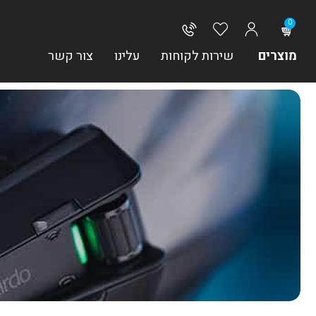
0
מוצרים
שירות לקוחות
עלינו
צור קשר