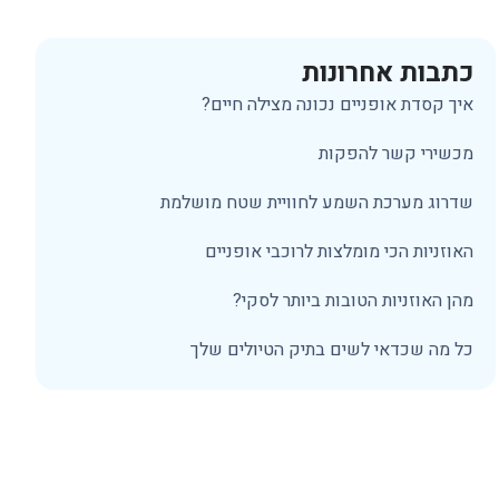
כתבות אחרונות
איך קסדת אופניים נכונה מצילה חיים?
מכשירי קשר להפקות
שדרוג מערכת השמע לחוויית שטח מושלמת
האוזניות הכי מומלצות לרוכבי אופניים
מהן האוזניות הטובות ביותר לסקי?
כל מה שכדאי לשים בתיק הטיולים שלך