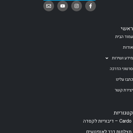
ראשי
עמוד הבית
אודות
מידע ושירות
סרטוני הדרכה
כתבו עלינו
יצירת קשר
קטגוריות
Cardo – דיבוריות לקסדה
מצלמות דרך לאופנועים