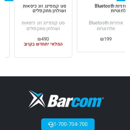
סט קמפינג זוג כיסאות
בוסטר התנעה
ושולחן מתקפלים
8,000mAh
סט קמפינג זוג כיסאות
בוסטר התנעה
ושולחן מתקפלים
8,000mAh
₪
390
₪
490
המלאי יתחדש בקרוב
המלאי יתחדש בקרוב
1-700-704-700