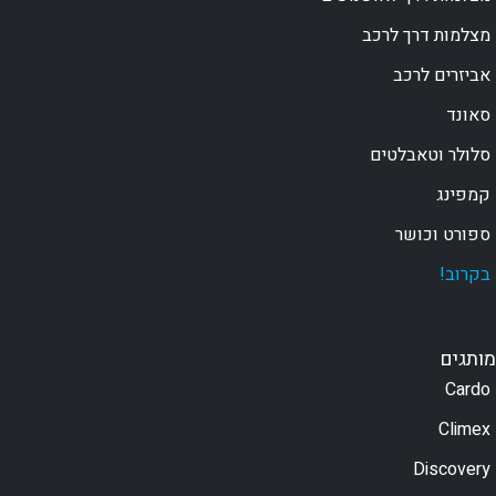
מצלמות דרך לרכב
אביזרים לרכב
סאונד
סלולר וטאבלטים
קמפינג
ספורט וכושר
בקרוב!
מותגים
Cardo
Climex
Discovery