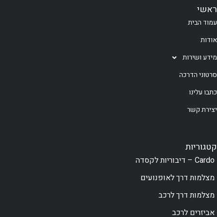
ראשי
עמוד הבית
אודות
מידע ושירות
סרטוני הדרכה
כתבו עלינו
יצירת קשר
קטגוריות
Cardo – דיבוריות לקסדה
מצלמות דרך לאופנועים
מצלמות דרך לרכב
אביזרים לרכב