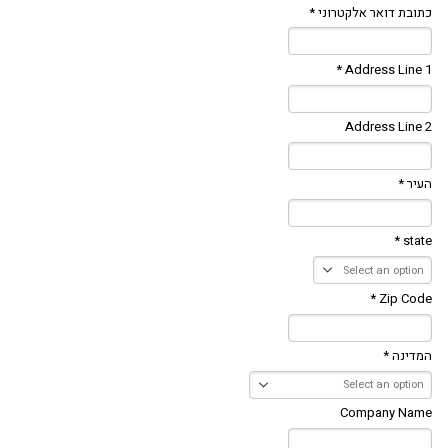
כתובת דואר אלקטרוני *
Address Line 1 *
Address Line 2
העיר *
state *
Zip Code *
המדינה *
Company Name