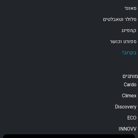
סאונד
סלולר וטאבלטים
קמפינג
ספורט וכושר
בקרוב!
מותגים
Cardo
Climex
Discovery
ECO
INNOVV