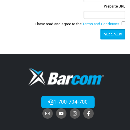
Website URL
Terms and Conditions
I have read and agree to the
1-700-704-700