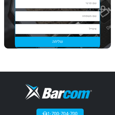
שליחה
1-700-704-700