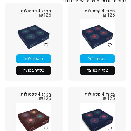
לקוחות שרכשו מוצר זה התעניינו גם:
מארז 4 קפסולות
מארז 4 קפסולות
₪
125
₪
125
הוספה לסל
הוספה לסל
צפייה במוצר
צפייה במוצר
מארז 4 קפסולות
מארז 4 קפסולות
₪
125
₪
125