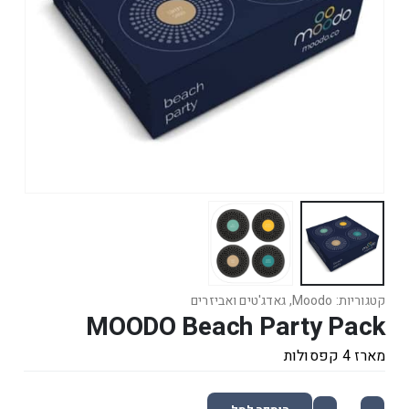
קטגוריות:
Moodo
,
גאדג'טים ואביזרים
MOODO Beach Party Pack
מארז 4 קפסולות