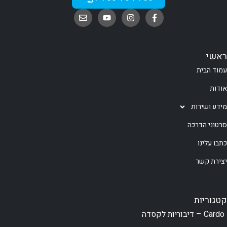
ראשי
עמוד הבית
אודות
מידע ושירות
סרטוני הדרכה
כתבו עלינו
יצירת קשר
קטגוריות
Cardo – דיבוריות לקסדה