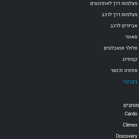
מצלמות דרך לאופנועים
מצלמות דרך לרכב
אביזרים לרכב
סאונד
סלולר וטאבלטים
קמפינג
ספורט וכושר
בקרוב!
מותגים
Cardo
Climex
Discovery