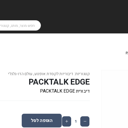
P
קטגוריות:
דיבוריות לקסדת אופנוע
,
עולם הדו-גלגלי
PACKTALK EDGE
דיבורית
PACKTALK EDGE
הוספה לסל