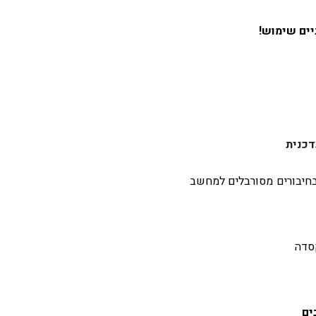
דכנית
בחיבורים מסורבלים למחשב
סדה