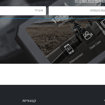
ש
ול
מדיניות הפרטיות
קטגוריות