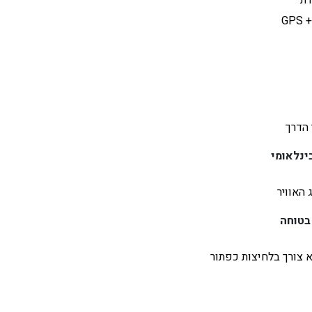
G
הדרך
ינלאומי
האוויר
בטוחה
צורך בלחיצות כפתור