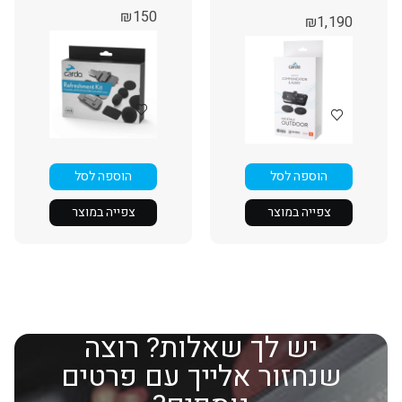
₪
150
₪
1,190
הוספה לסל
הוספה לסל
צפייה במוצר
צפייה במוצר
יש לך שאלות? רוצה
שנחזור אלייך עם פרטים