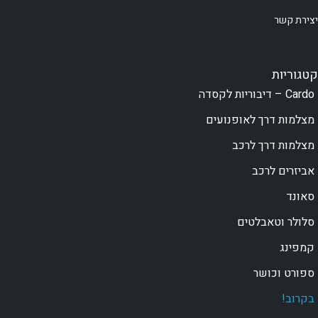
יצירת קשר
קטגוריות
Cardo – דיבוריות לקסדה
מצלמות דרך לאופנועים
מצלמות דרך לרכב
אביזרים לרכב
סאונד
סלולר וטאבלטים
קמפינג
ספורט וכושר
בקרוב!