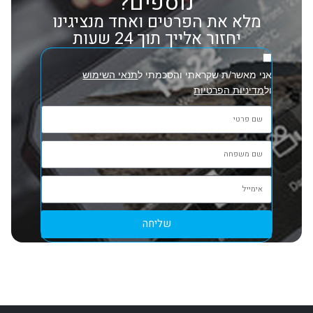
נוספים?
מלא את הפרטים ואחד מנציגינו
יחזור אלייך תוך 24 שעות
אני מאשר/ת שקראתי והסכמתי ל
תנאי השימוש
ול
מדיניות הפרטיות
שליחה