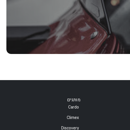
מותגים
Cardo
Climex
Discovery