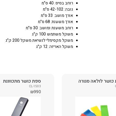
רוחב בסיס: 40 ס"מ
גובה: 42-102 ס"מ
אורך מושב: 33 ס"מ
אורך משענת: 68 ס"מ
רוחב משענת ומושב: 30 ס"מ
משקל משתמש 100 ק"ג
משקל מקסימלי לנשיאת משקל 200 ק"ג
משקל האריזה: 12 ק"ג
 כושר לולאה סגורה
ספת כושר מתכווננת
CL-1503
₪
990