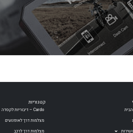
קטגוריות
הבית
Cardo – דיבוריות לקסדה
מצלמות דרך לאופנועים
ושירות
מצלמות דרך לרכב