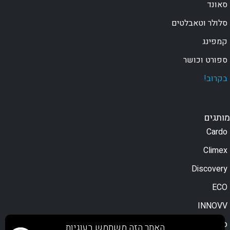
סאונד
סלולר וטאבלטים
קמפינג
ספורט וכושר
בקרוב!
מותגים
Cardo
Climex
Discovery
ECO
INNOVV
Moodo
האתר הזה משתמש בעוגיות