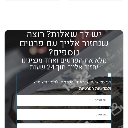
יש לך שאלות? רוצה
שנחזור אלייך עם פרטים
נוספים?
מלא את הפרטים ואחד מנציגינו
יחזור אלייך תוך 24 שעות
אני מאשר/ת שקראתי והסכמתי ל
תנאי השימוש
ול
מדיניות הפרטיות