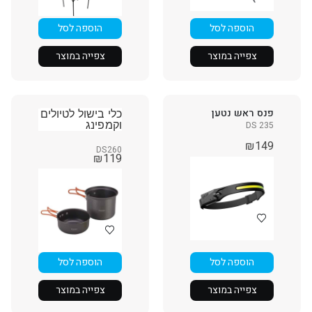
הוספה לסל
הוספה לסל
צפייה במוצר
צפייה במוצר
פנס ראש נטען
כלי בישול לטיולים
DS 235
וקמפינג
₪
149
DS260
₪
119
הוספה לסל
הוספה לסל
צפייה במוצר
צפייה במוצר