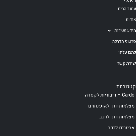
ראשי
עמוד הבית
אודות
מידע ושירות
סרטוני הדרכה
כתבו עלינו
יצירת קשר
קטגוריות
Cardo – דיבוריות לקסדה
מצלמות דרך לאופנועים
מצלמות דרך לרכב
אביזרים לרכב