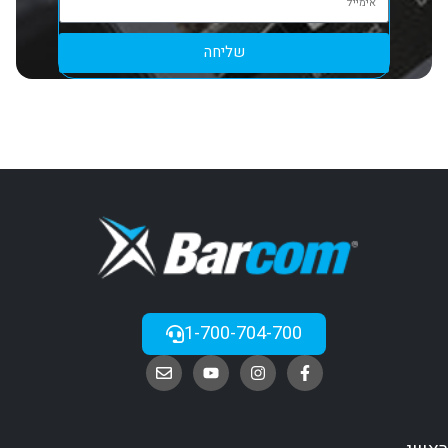
שליחה
1-700-704-700