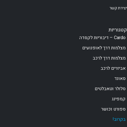
יצירת קשר
קטגוריות
Cardo – דיבוריות לקסדה
מצלמות דרך לאופנועים
מצלמות דרך לרכב
אביזרים לרכב
סאונד
סלולר וטאבלטים
קמפינג
ספורט וכושר
בקרוב!