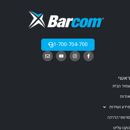
1-700-704-700
ראשי
עמוד הבית
אודות
מידע ושירות
סרטוני הדרכה
כתבו עלינו