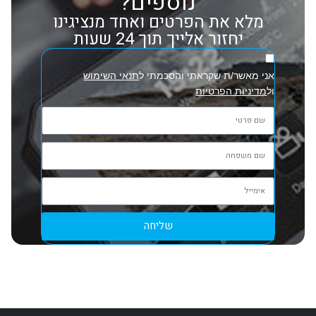
נוספים?
מלא את הפרטים ואחד מנציגינו
יחזור אלייך תוך 24 שעות
אני מאשר/ת שקראתי והסכמתי ל
תנאי השימוש
ול
מדיניות הפרטיות
שליחה