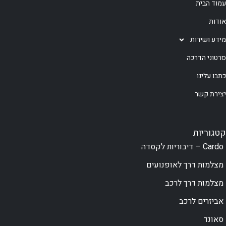
עמוד הבית
אודות
מידע ושירות
סרטוני הדרכה
כתבו עלינו
יצירת קשר
קטגוריות
Cardo – דיבוריות לקסדה
מצלמות דרך לאופנועים
מצלמות דרך לרכב
אביזרים לרכב
סאונד