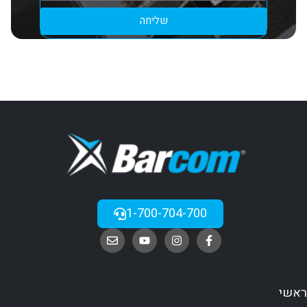
שליחה
1-700-704-700
ראשי