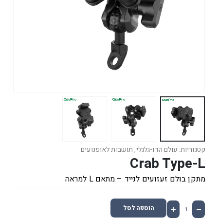
קטגוריות:
עולם הדו-גלגלי
,
תושבות לאופנועים
Crab Type-L
מתקן בולם זעזועים לנייד – מתאם L למראה
הוספה לסל