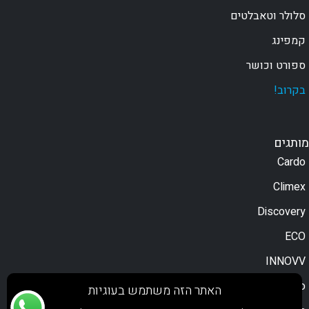
סלולר וטאבלטים
קמפינג
ספורט וכושר
בקרוב!
מותגים
Cardo
Climex
Discovery
ECO
INNOVV
Moodo
האתר הזה משתמש בעוגיות