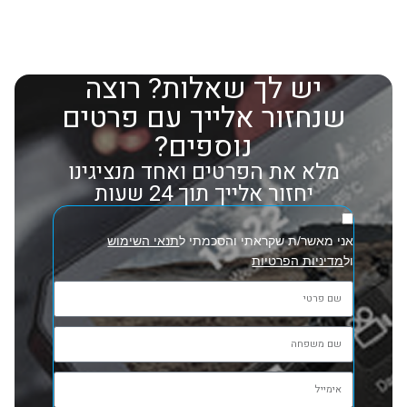
יש לך שאלות? רוצה
שנחזור אלייך עם פרטים
נוספים?
מלא את הפרטים ואחד מנציגינו
יחזור אלייך תוך 24 שעות
אני מאשר/ת שקראתי והסכמתי ל
תנאי השימוש
ול
מדיניות הפרטיות