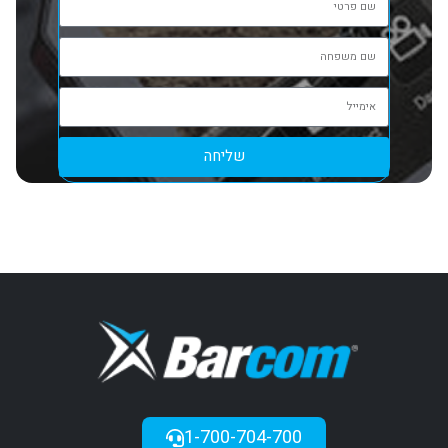
שליחה
1-700-704-700