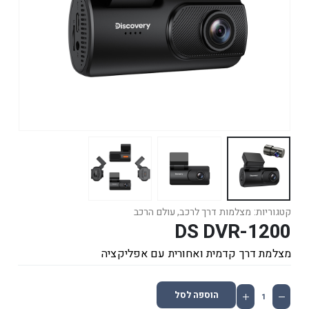
קטגוריות:
מצלמות דרך לרכב
,
עולם הרכב
DS DVR-1200
מצלמת דרך קדמית ואחורית עם אפליקציה
הוספה לסל