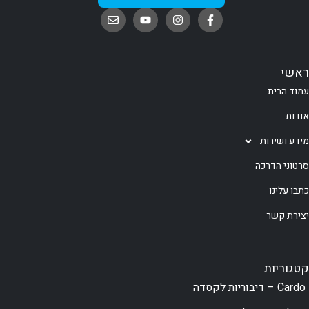
ראשי
עמוד הבית
אודות
מידע ושירות
סרטוני הדרכה
כתבו עלינו
יצירת קשר
קטגוריות
Cardo – דיבוריות לקסדה