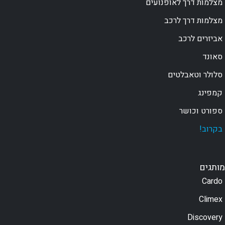
מצלמות דרך לאופנועים
מצלמות דרך לרכב
אביזרים לרכב
סאונד
סלולר וטאבלטים
קמפינג
ספורט וכושר
בקרוב!
מותגים
Cardo
Climex
Discovery