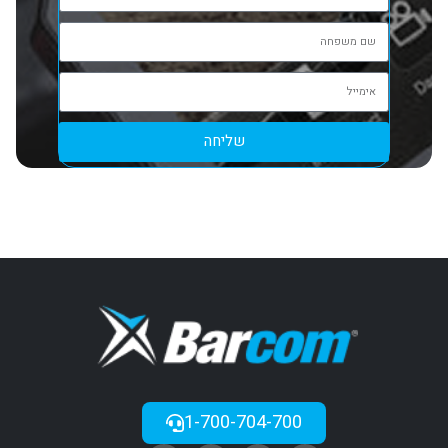
שליחה
1-700-704-700