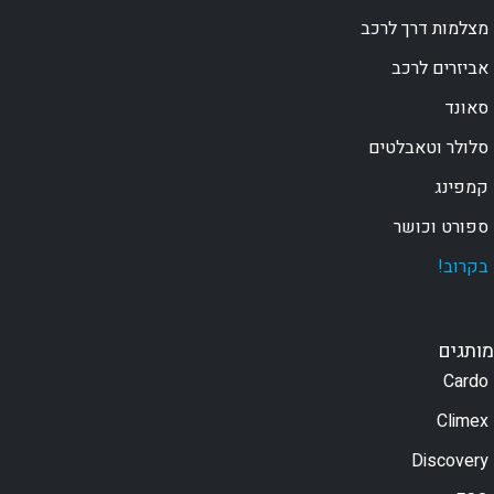
מצלמות דרך לרכב
אביזרים לרכב
סאונד
סלולר וטאבלטים
קמפינג
ספורט וכושר
בקרוב!
מותגים
Cardo
Climex
Discovery