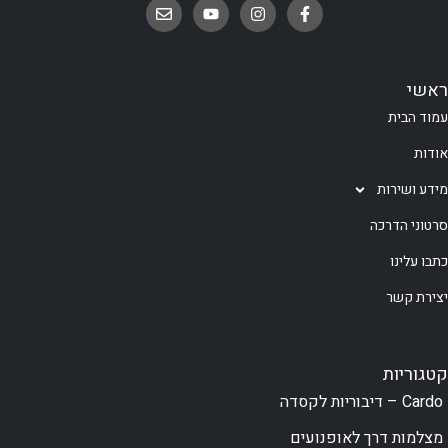
ראשי
עמוד הבית
אודות
מידע ושירות
סרטוני הדרכה
כתבו עלינו
יצירת קשר
קטגוריות
Cardo – דיבוריות לקסדה
מצלמות דרך לאופנועים