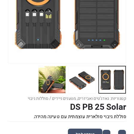
קטגוריות:
גאדג'טים ואביזרים
,
מטענים ניידים / סוללות גיבוי
DS PB 25 Solar
סוללת גיבוי סולארית עוצמתית עם טעינה מהירה.