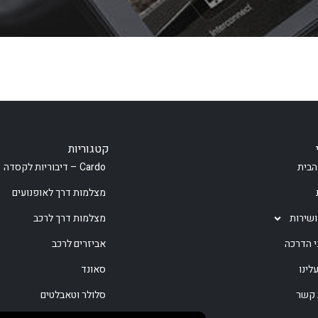
קטגוריות
הבית
Cardo – דיבוריות לקסדה
מצלמות דרך לאופנועים
ושירות
מצלמות דרך לרכב
י הדרכה
אביזרים לרכב
לינו
סאונד
 קשר
סלולר וטאבלטים