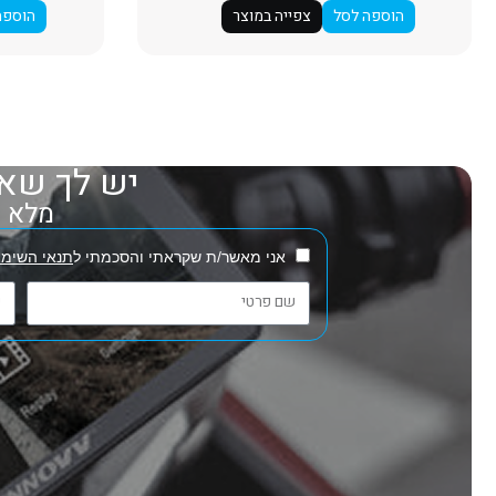
הוספה לסל
צפייה במוצר
הוספה
יש לך שאל
מלא את
אני מאשר/ת שקראתי והסכמתי ל
תנאי השימו