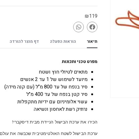
₪
119
תיאור
הוראות הפעלה
דף מוצר להורדה
מפרט טכני ותכונות
מתאים לטיולי חוץ ושטח
מיועד לשימוש של 1 עד 2 אנשים
סיר בנפח של עד 800 מ"ל (עם קנה מידה)
סיר קטן בנפח של עד 400 מ"ל
עשוי אלומיניום עם ידיות מתקפלות
נרתיק רשת לאחסון ונשיאה
הכירו את ערכת הבישול הניידת מבית דיסקברי!
ערכת הבישול לשטח האולטימטיבית שכבשה את עולם המט