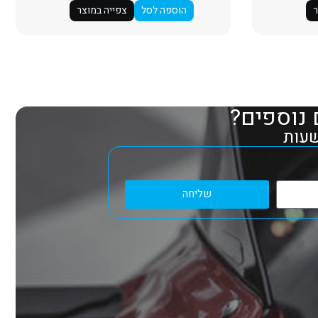
ר
הוספה לסל
צפייה במוצר
 נוספים?
שליחה