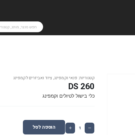
קטגוריות:
פנאי וקמפינג
,
ציוד ואביזרים לקמפינג
DS 260
כלי בישול לטיולים וקמפינג
הוספה לסל