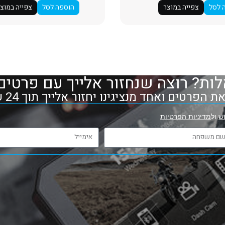
 לסל
צפייה במוצר
הוספה לסל
צפייה במוצ
ות? רוצה שנחזור אלייך עם פרטים
 הפרטים ואחד מנציגינו יחזור אלייך תוך 24 שעות
ש
ול
מדיניות הפרטיות