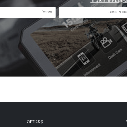
ש
ול
מדיניות הפרטיות
קטגוריות