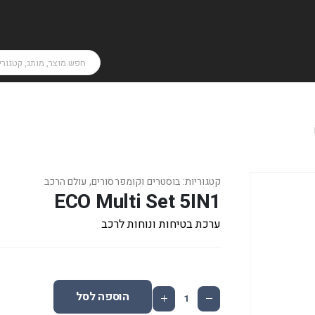
קטגוריות:
בוסטרים וקומפרסורים
,
עולם הרכב
ECO Multi Set 5IN1
ערכת בטיחות ונוחות לרכב
הוספה לסל