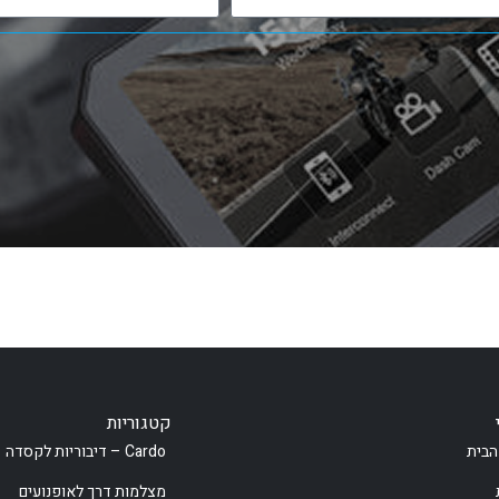
קטגוריות
הבית
Cardo – דיבוריות לקסדה
מצלמות דרך לאופנועים