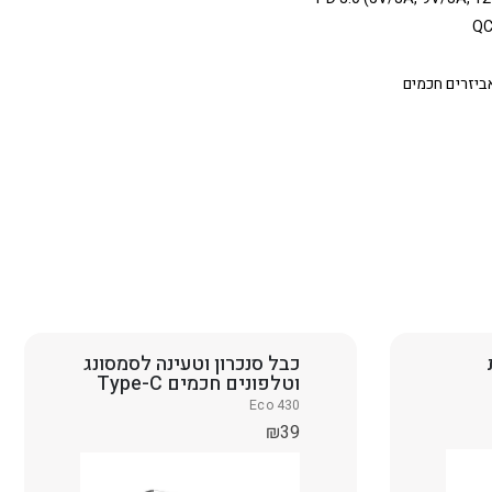
ביזרים חכמים
כבל סנכרון וטעינה לסמסונג
וטלפונים חכמים Type-C
Eco 430
₪
39