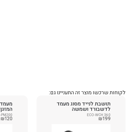
לקוחות שרכשו מוצר זה התעניינו גם:
תושבת לנייד מסוג מעמד
מעמד 
לדשבורד ושמשה
המזגן
-PM200
ECO-WCH 360
₪
120
₪
199