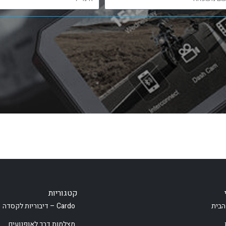
קטגוריות
הבית
Cardo – דיבוריות לקסדה
מצלמות דרך לאופנועים