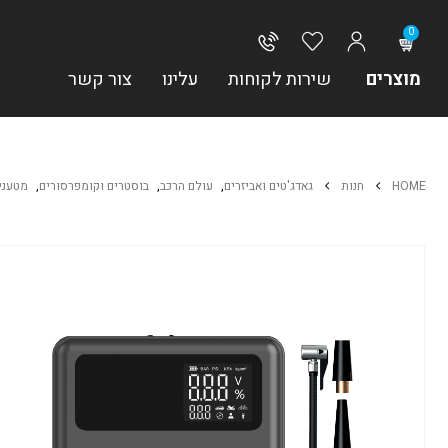
0
מוצרים
שירות לקוחות
עלינו
צור קשר
HOME
חנות
גאדג'טים ואביזרים
,
עולם הרכב
,
בוסטרים וקומפרסורים
,
מטענים