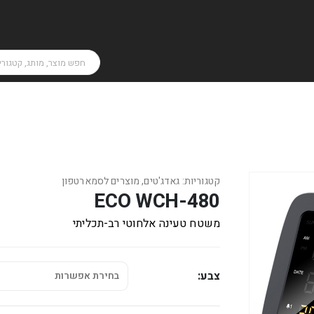
קטגוריות:
גאדג'טים
,
מוצרים לסמארטפון
ECO WCH-480
משטח טעינה אלחוטי רב-תכליתי
צבע