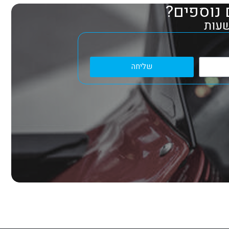
 נוספים?
שליחה