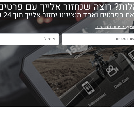
ות? רוצה שנחזור אלייך עם פרטים
 הפרטים ואחד מנציגינו יחזור אלייך תוך 24 שעות
ש
ול
מדיניות הפרטיות