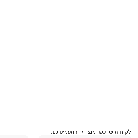
לקוחות שרכשו מוצר זה התעניינו גם: