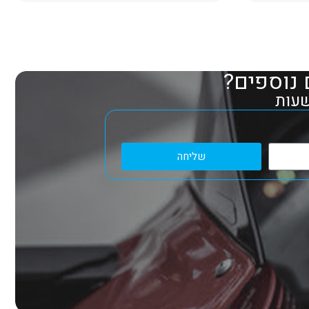
 נוספים?
שליחה