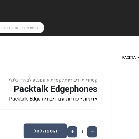
PACKTAL
קטגוריות:
דיבוריות לקסדת אופנוע
,
עולם הדו-גלגלי
Packtalk Edgephones
אוזניות ייעודיות עם דיבורית Packtalk Edge
הוספה לסל