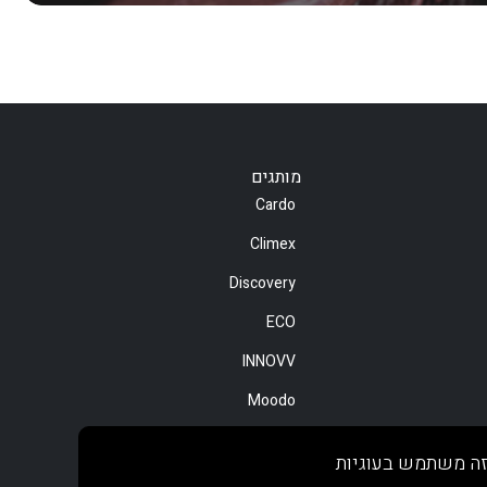
מותגים
Cardo
Climex
Discovery
ECO
INNOVV
Moodo
Motorola
ה משתמש בעוגיות
NOA