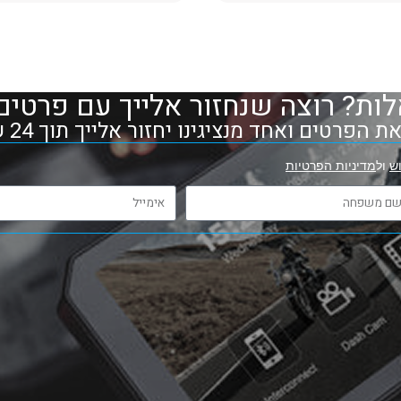
ות? רוצה שנחזור אלייך עם פרטים
 הפרטים ואחד מנציגינו יחזור אלייך תוך 24 שעות
ש
ול
מדיניות הפרטיות