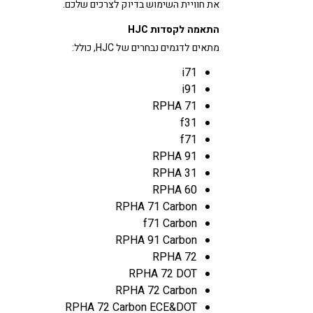
את חוויית השימוש בדיוק לצרכים שלכם.
התאמה לקסדות HJC
מתאים לדגמים נבחרים של HJC, כולל:
i71
i91
RPHA 71
f31
f71
RPHA 91
RPHA 31
RPHA 60
RPHA 71 Carbon
f71 Carbon
RPHA 91 Carbon
RPHA 72
RPHA 72 DOT
RPHA 72 Carbon
RPHA 72 Carbon ECE&DOT