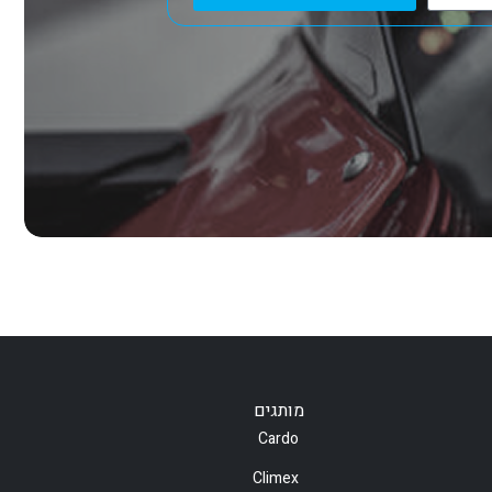
מותגים
Cardo
Climex