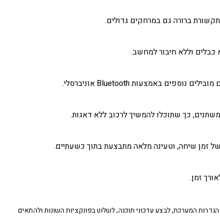
כבלים וללא חיבור למחשב.
ים באמצעות Bluetooth אוניברסלי.
משתנים, כך שתוכלו להמשיך לרכוב ללא דאגות.
ורך זמן.
הגדרות המערכת, לבצע עדכוני תוכנה, לשלוט בפונקציות השונות ולהתאים