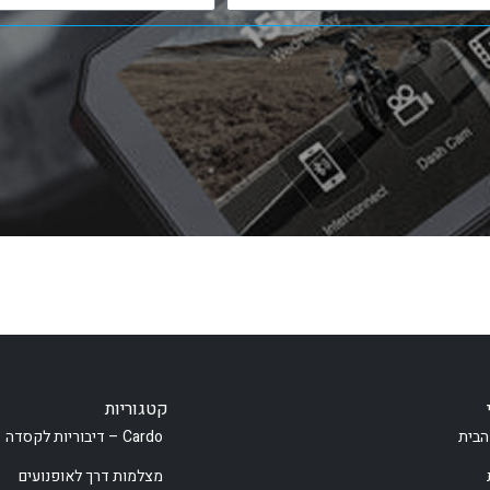
קטגוריות
הבית
Cardo – דיבוריות לקסדה
מצלמות דרך לאופנועים