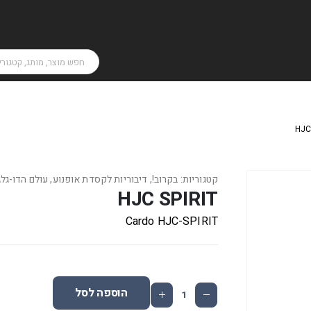
HJC
קטגוריות:
בקרוב!
,
דיבוריות לקסדת אופנוע
,
עולם הדו-גלג
HJC SPIRIT
Cardo HJC-SPIRIT
הוספה לסל