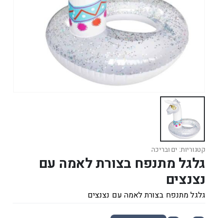
קטגוריות:
ים ובריכה
גלגל מתנפח בצורת לאמה עם
נצנצים
גלגל מתנפח בצורת לאמה עם נצנצים