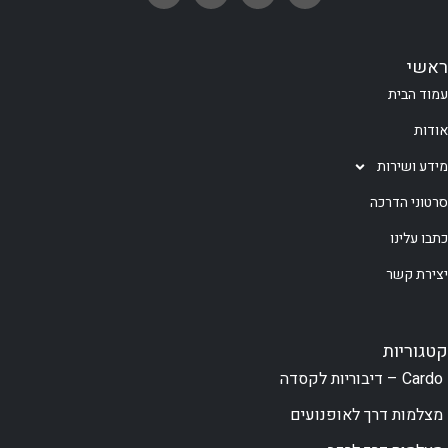
ראשי
עמוד הבית
אודות
מידע ושירות
סרטוני הדרכה
כתבו עלינו
יצירת קשר
קטגוריות
Cardo – דיבוריות לקסדה
מצלמות דרך לאופנועים