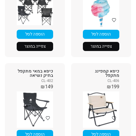
הוספה לסל
הוספה לסל
צפייה במוצר
צפייה במוצר
כיסא קמפינג
כיסא במאי מתקפל
מתקפל
בתיק נשיאה
CL-402
CL-406
₪
149
₪
199
הוספה לסל
הוספה לסל