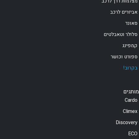
מצלמות דרך לרכב
אביזרים לרכב
סאונד
סלולר וטאבלטים
קמפינג
ספורט וכושר
בקרוב!
מותגים
Cardo
Climex
Discovery
ECO