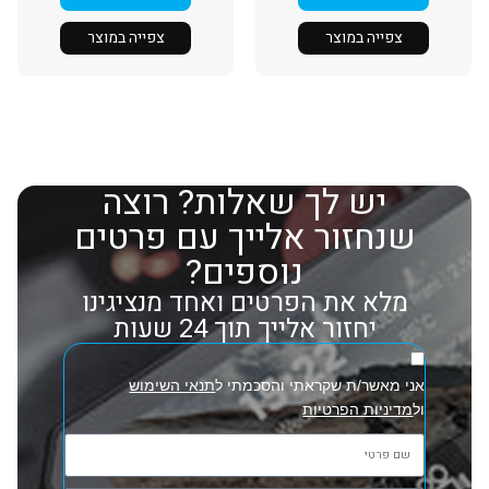
צפייה במוצר
צפייה במוצר
יש לך שאלות? רוצה
שנחזור אלייך עם פרטים
נוספים?
מלא את הפרטים ואחד מנציגינו
יחזור אלייך תוך 24 שעות
אני מאשר/ת שקראתי והסכמתי ל
תנאי השימוש
ול
מדיניות הפרטיות