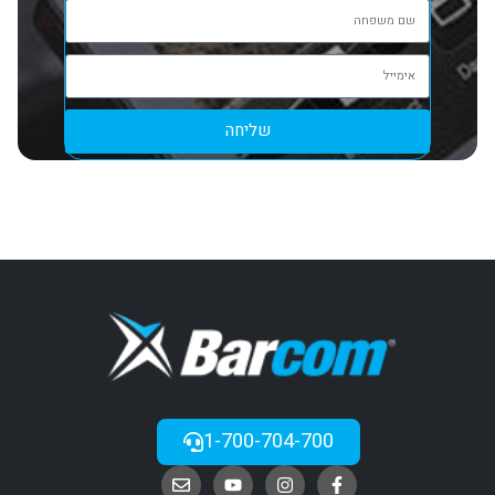
שליחה
1-700-704-700