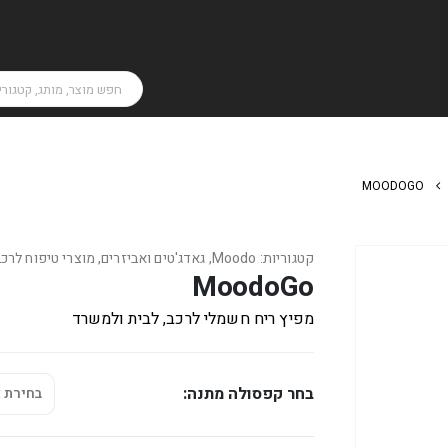
MOODOGO
קטגוריות:
Moodo
,
גאדג'טים ואביזרים
,
מוצרי טיפוח לרכב
MoodoGo
מפיץ ריח חשמלי לרכב, לבית ולמשרד
בחר קפסולה מתנה