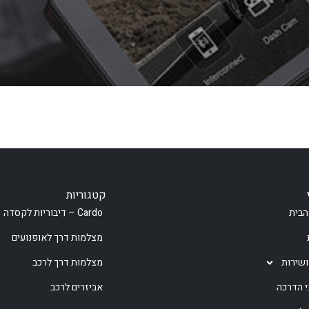
קטגוריות
הבית
Cardo – דיבוריות לקסדה
מצלמות דרך לאופנועים
ושירות
מצלמות דרך לרכב
י הדרכה
אביזרים לרכב