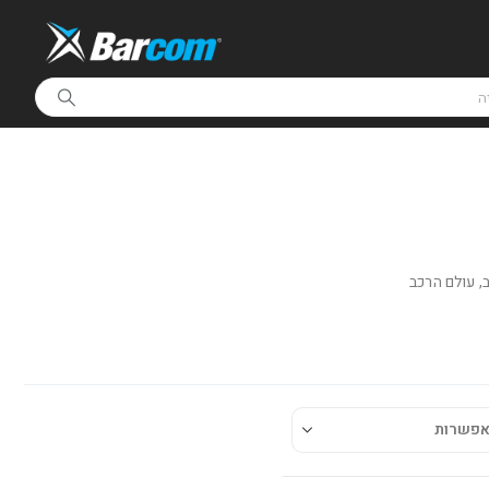
,
עולם הרכב