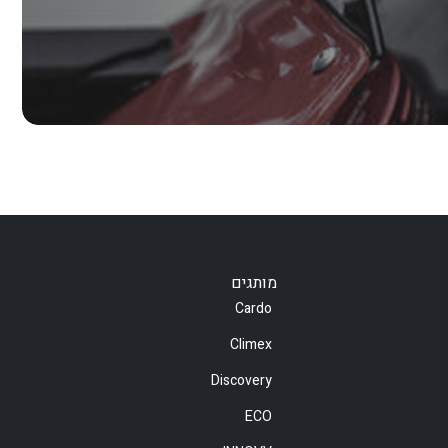
מותגים
Cardo
Climex
Discovery
ECO