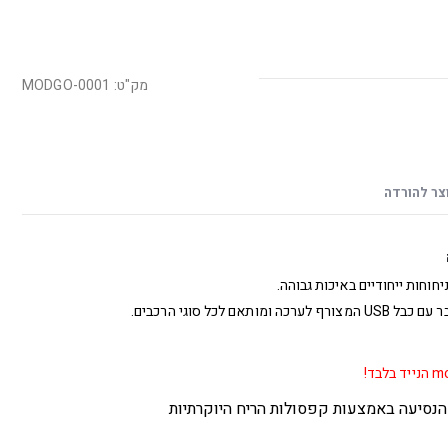
מק"ט: MODGO-0001
צר להורדה
חות ייחודיים באיכות גבוהה.
כל סוגי הרכבים.
הנסיעה באמצעות קפסולות הריח היוקרתיות