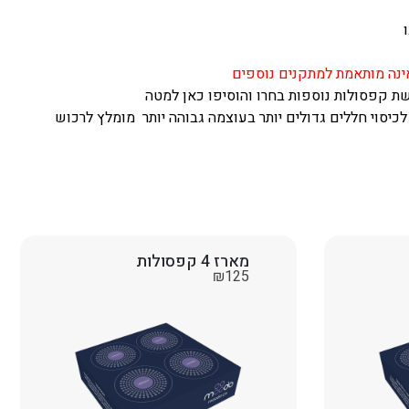
 קפסולות נוספות בחרו והוסיפו כאן למטה
ם. לכיסוי חללים גדולים יותר בעוצמה גבוהה יותר מומלץ לרכוש
מארז 4 קפסולות
₪
125