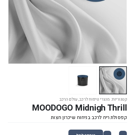
קטגוריות:
מוצרי טיפוח לרכב
,
עולם הרכב
MOODOGO Midnigh Thrill
קפסולת ריח לרכב בניחוח שיכרון חצות