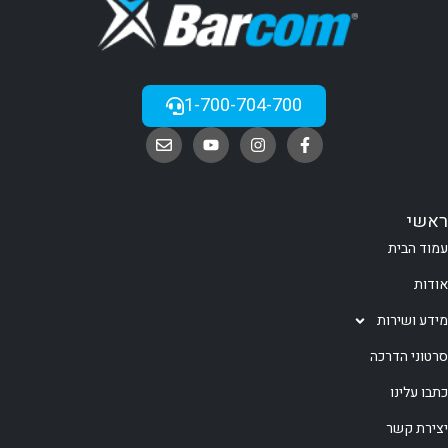
1-700-704-700
ראשי
עמוד הבית
אודות
מידע ושירות
סרטוני הדרכה
כתבו עלינו
יצירת קשר