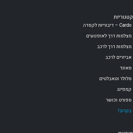
קטגוריות
Cardo – דיבוריות לקסדה
מצלמות דרך לאופנועים
מצלמות דרך לרכב
אביזרים לרכב
סאונד
סלולר וטאבלטים
קמפינג
ספורט וכושר
בקרוב!