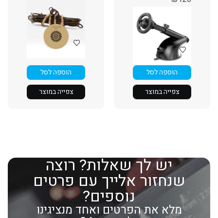
הוספה לסל
הוספה לסל
צפייה במוצר
צפייה במוצר
יש לך שאלות? רוצה
שנחזור אלייך עם פרטים
נוספים?
מלא את הפרטים ואחד מנציגינו