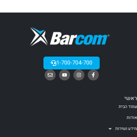
1-700-704-700
ראשי
עמוד הבית
אודות
מידע ושירות