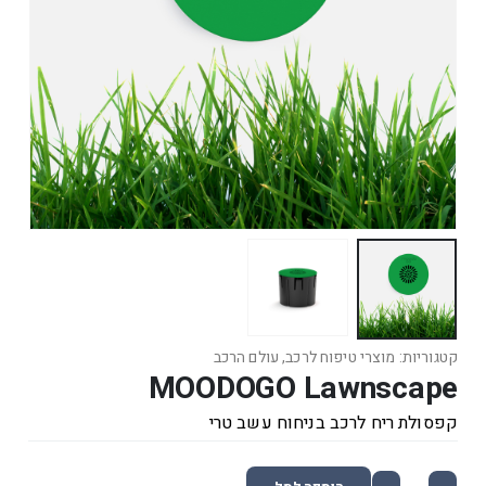
קטגוריות:
מוצרי טיפוח לרכב
,
עולם הרכב
MOODOGO Lawnscape
קפסולת ריח לרכב בניחוח עשב טרי