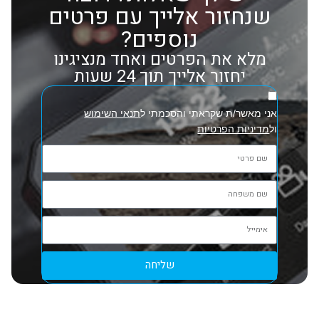
שנחזור אלייך עם פרטים
נוספים?
מלא את הפרטים ואחד מנציגינו
יחזור אלייך תוך 24 שעות
אני מאשר/ת שקראתי והסכמתי ל
תנאי השימוש
ול
מדיניות הפרטיות
שליחה