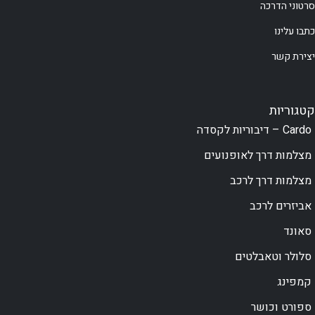
סרטוני הדרכה
כתבו עלינו
יצירת קשר
קטגוריות
Cardo – דיבוריות לקסדה
מצלמות דרך לאופנועים
מצלמות דרך לרכב
אביזרים לרכב
סאונד
סלולר וטאבלטים
קמפינג
ספורט וכושר