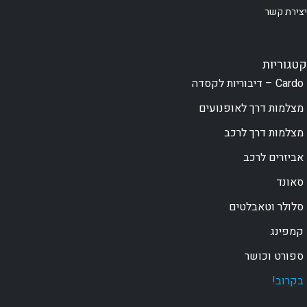
יצירת קשר
קטגוריות
Cardo – דיבוריות לקסדה
מצלמות דרך לאופנועים
מצלמות דרך לרכב
אביזרים לרכב
סאונד
סלולר וטאבלטים
קמפינג
ספורט וכושר
בקרוב!