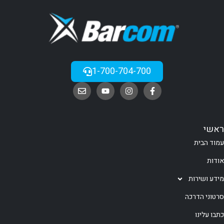
1-700-704-700
ראשי
עמוד הבית
אודות
מידע ושירות
סרטוני הדרכה
כתבו עלינו