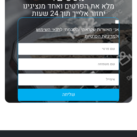
מלא את הפרטים ואחד מנציגינו
יחזור אלייך תוך 24 שעות
אני מאשר/ת שקראתי והסכמתי ל
תנאי השימוש
ול
מדיניות הפרטיות
שליחה