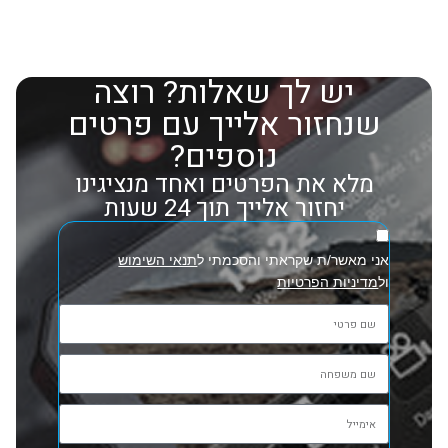
יש לך שאלות? רוצה
שנחזור אלייך עם פרטים
נוספים?
מלא את הפרטים ואחד מנציגינו
יחזור אלייך תוך 24 שעות
אני מאשר/ת שקראתי והסכמתי ל
תנאי השימוש
ול
מדיניות הפרטיות