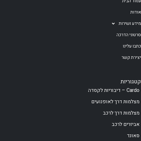
עמוד הבית
אודות
מידע ושירות
סרטוני הדרכה
כתבו עלינו
יצירת קשר
קטגוריות
Cardo – דיבוריות לקסדה
מצלמות דרך לאופנועים
מצלמות דרך לרכב
אביזרים לרכב
סאונד