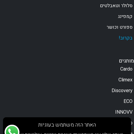
סלולר וטאבלטים
קמפינג
ספורט וכושר
בקרוב!
מותגים
Cardo
Climex
Discovery
ECO
INNOVV
Moodo
האתר הזה משתמש בעוגיות
Motorola