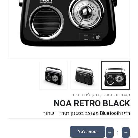
קטגוריות:
סאונד
,
רמקולים ניידים
NOA RETRO BLACK
רדיו Bluetooth מעוצב בסגנון רטרו – שחור
הוספה לסל