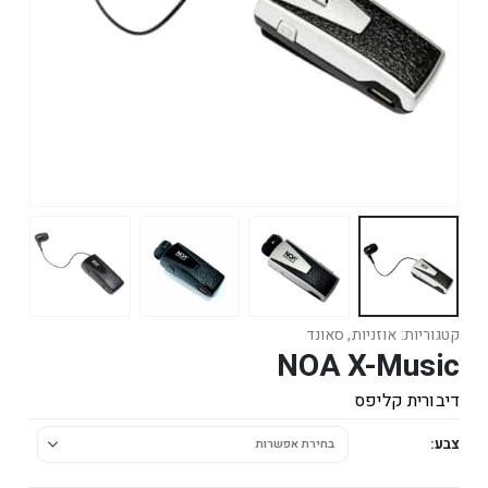
קטגוריות:
אוזניות
,
סאונד
NOA X-Music
דיבורית קליפס
צבע