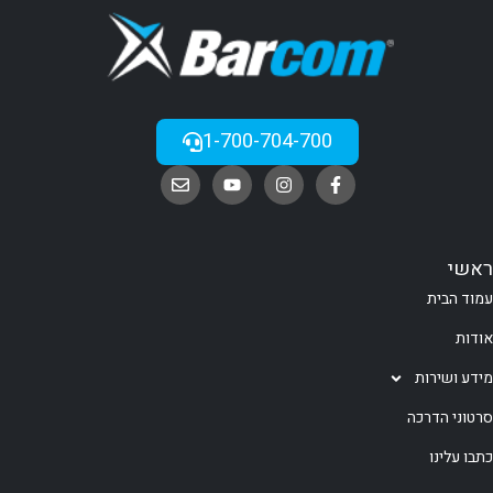
1-700-704-700
ראשי
עמוד הבית
אודות
מידע ושירות
סרטוני הדרכה
כתבו עלינו