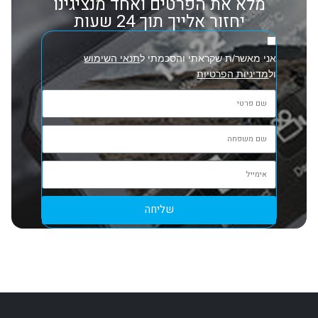
מלא את הפרטים ואחד מנציגינו
יחזור אלייך תוך 24 שעות
אני מאשר/ת שקראתי והסכמתי ל
תנאי השימוש
ול
מדיניות הפרטיות
שליחה