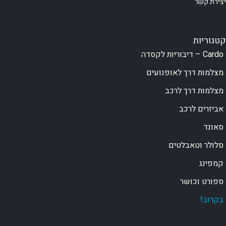
יצירת קשר
קטגוריות
Cardo – דיבוריות לקסדה
מצלמות דרך לאופנועים
מצלמות דרך לרכב
אביזרים לרכב
סאונד
סלולר וטאבלטים
קמפינג
ספורט וכושר
בקרוב!