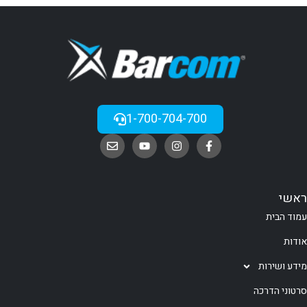
1-700-704-700
ראשי
עמוד הבית
אודות
מידע ושירות
סרטוני הדרכה