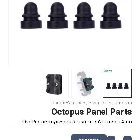
קטגוריות:
עולם הדו-גלגלי
,
תושבות לאופנועים
Octopus Panel Parts
סט 4 גומיות בולמי זעזועים לתפס אוקטופוס OsoPro