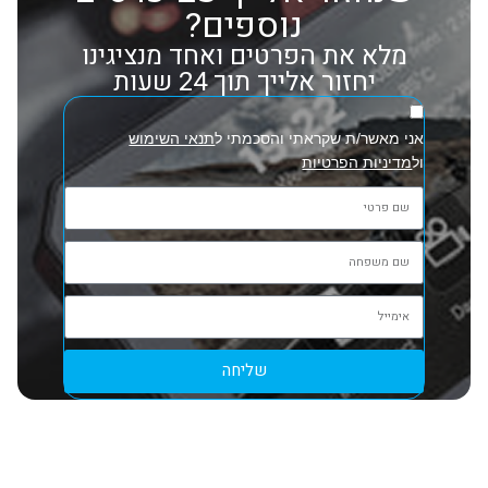
נוספים?
מלא את הפרטים ואחד מנציגינו
יחזור אלייך תוך 24 שעות
אני מאשר/ת שקראתי והסכמתי ל
תנאי השימוש
ול
מדיניות הפרטיות
שליחה