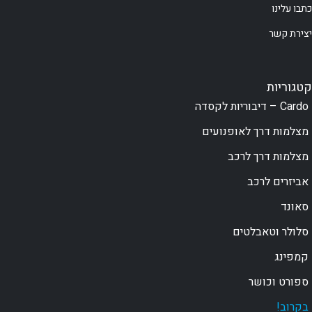
כתבו עלינו
יצירת קשר
קטגוריות
Cardo – דיבוריות לקסדה
מצלמות דרך לאופנועים
מצלמות דרך לרכב
אביזרים לרכב
סאונד
סלולר וטאבלטים
קמפינג
ספורט וכושר
בקרוב!