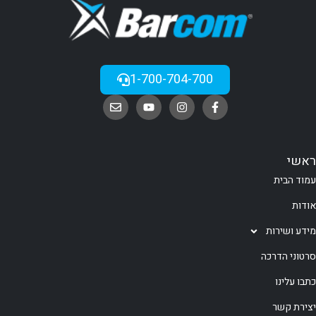
1-700-704-700
ראשי
עמוד הבית
אודות
מידע ושירות
סרטוני הדרכה
כתבו עלינו
יצירת קשר