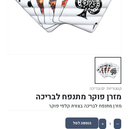
קטגוריות:
ים ובריכה
מזרן פוקר מתנפח לבריכה
מזרן מתנפח לבריכה בצורת קלפי פוקר
הוספה לסל