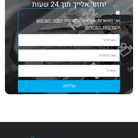
יחזור אלייך תוך 24 שעות
אני מאשר/ת שקראתי והסכמתי ל
תנאי השימוש
ול
מדיניות הפרטיות
שליחה