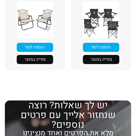
הוספה לסל
הוספה לסל
צפייה במוצר
צפייה במוצר
יש לך שאלות? רוצה
שנחזור אלייך עם פרטים
נוספים?
מלא את הפרטים ואחד מנציגינו