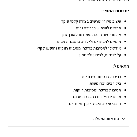
יתרונות המוצר:
עיצוב מקורי ומרשים בצורת קלפי פוקר
מתאים לשימוש בבריכה ובים
איכות ייצור גבוהה ועמידות לאורך זמן
מתאים למבוגרים ולילדים בהשגחת מבוגר
אידיאלי למסיבות בריכה, מסיבות רווקות וחופשות קיץ
קל לניפוח, לריקון ולאחסון
מתאים ל:
בריכות פרטיות וציבוריות
בילוי בים ובחופשות
מסיבות בריכה ומסיבות רווקות
מבוגרים וילדים בהשגחת מבוגר
חובבי עיצוב ואביזרי קיץ מיוחדים
הוראות הפעלה