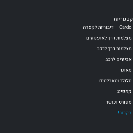
קטגוריות
Cardo – דיבוריות לקסדה
מצלמות דרך לאופנועים
מצלמות דרך לרכב
אביזרים לרכב
סאונד
סלולר וטאבלטים
קמפינג
ספורט וכושר
בקרוב!