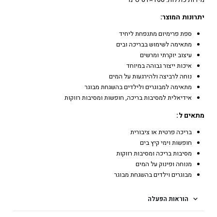
יתרונות המוצר:
ספת פרימיום מתנפחת ליחיד
מתאימה לשימוש בבריכה ובים
עיצוב יוקרתי ומרשים
איכות ייצור גבוהה במיוחד
נוחה לרביצה ולהירגעות על המים
מתאימה למבוגרים ולילדים בהשגחת מבוגר
אידיאלית למסיבות בריכה, חופשות ומסיבות רווקות
מתאים ל:
בריכה פרטית או ציבורית
חופשות וימי קיץ בים
מסיבות בריכה ומסיבות רווקות
מנוחה ופינוק על המים
מבוגרים וילדים בהשגחת מבוגר
הוראות הפעלה