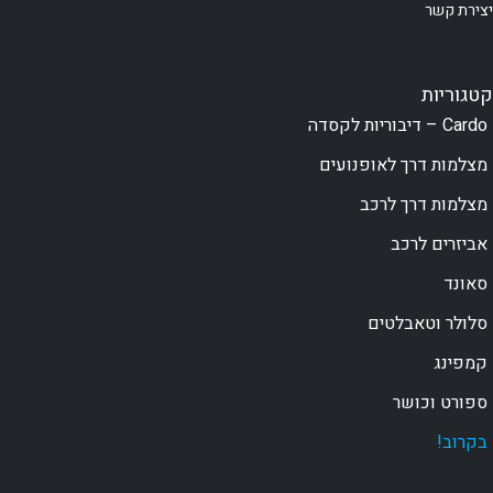
יצירת קשר
קטגוריות
Cardo – דיבוריות לקסדה
מצלמות דרך לאופנועים
מצלמות דרך לרכב
אביזרים לרכב
סאונד
סלולר וטאבלטים
קמפינג
ספורט וכושר
בקרוב!