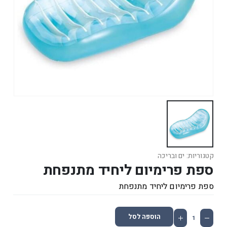
קטגוריות:
ים ובריכה
ספת פרימיום ליחיד מתנפחת
ספת פרימיום ליחיד מתנפחת
הוספה לסל