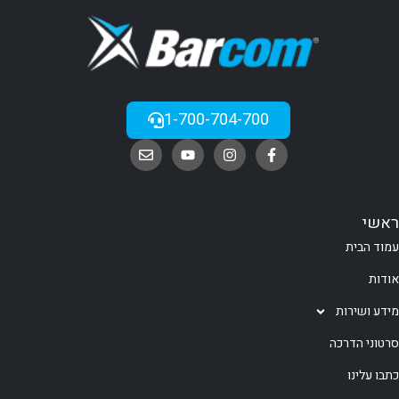
1-700-704-700
ראשי
עמוד הבית
אודות
מידע ושירות
סרטוני הדרכה
כתבו עלינו