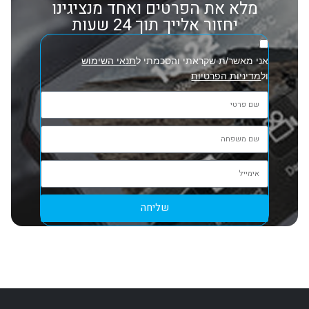
מלא את הפרטים ואחד מנציגינו
יחזור אלייך תוך 24 שעות
אני מאשר/ת שקראתי והסכמתי ל
תנאי השימוש
ול
מדיניות הפרטיות
שליחה